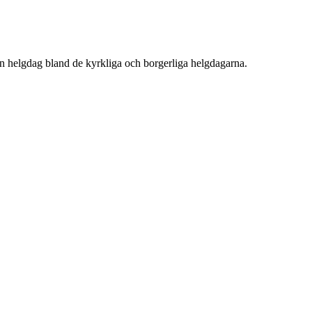
 en helgdag bland de kyrkliga och borgerliga helgdagarna.