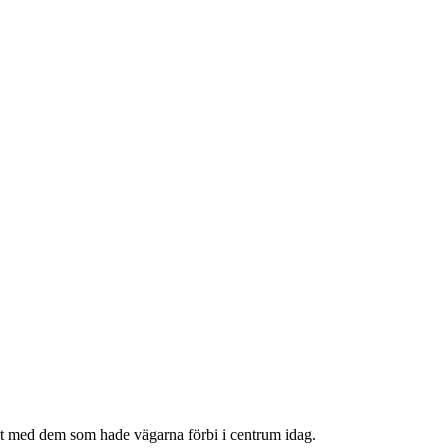
at med dem som hade vägarna förbi i centrum idag.