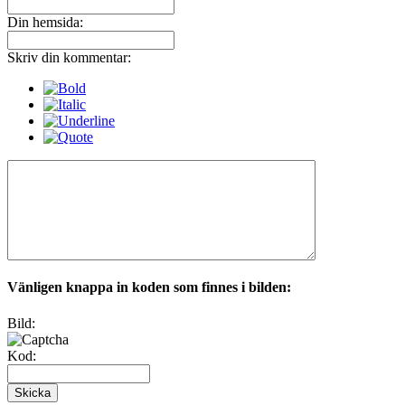
Din hemsida:
Skriv din kommentar:
Vänligen knappa in koden som finnes i bilden:
Bild:
Kod: