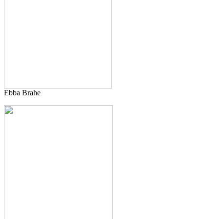
Ebba Brahe