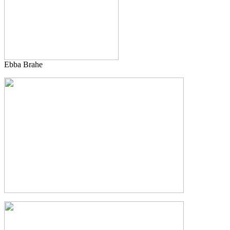
Ebba Brahe