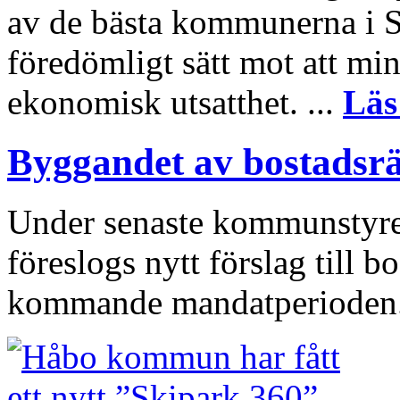
av de bästa kommunerna i Sv
föredömligt sätt mot att mi
ekonomisk utsatthet. ...
Läs
Byggandet av bostadsrä
Under senaste kommunstyre
föreslogs nytt förslag till 
kommande mandatperioden.