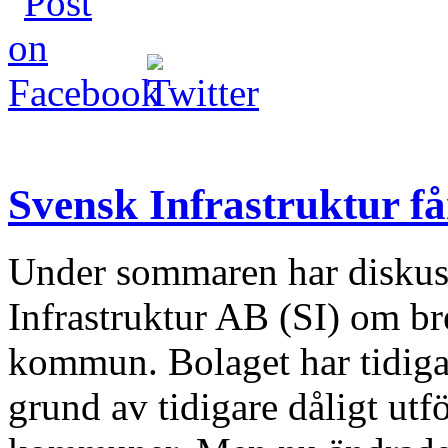
Svensk Infrastruktur få
Under sommaren har diskus
Infrastruktur AB (SI) om 
kommun. Bolaget har tidigar
grund av tidigare dåligt utf