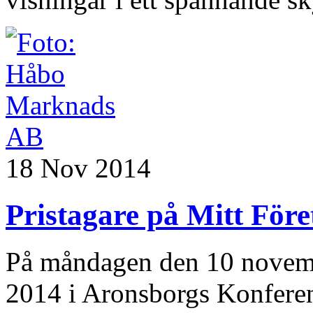
18 Nov 2014
Pristagare på Mitt Före
På måndagen den 10 novemb
2014 i Aronsborgs Konferen