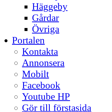
Häggeby
Gårdar
Övriga
Portalen
Kontakta
Annonsera
Mobilt
Facebook
Youtube HP
Gör till förstasida