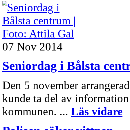
07 Nov 2014
Seniordag i Bålsta cen
Den 5 november arrangerade
kunde ta del av information
kommunen. ...
Läs vidare