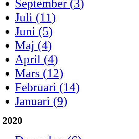
September (3)
Juli (11)
Juni (5)
Maj (4)
April (4)
Mars (12)
Februari (14)
Januari (9)
2020