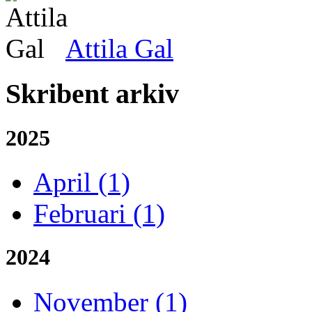
Attila Gal
Skribent arkiv
2025
April (1)
Februari (1)
2024
November (1)