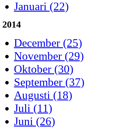
Januari (22)
2014
December (25)
November (29)
Oktober (30)
September (37)
Augusti (18)
Juli (11)
Juni (26)