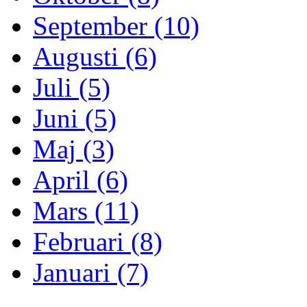
September (10)
Augusti (6)
Juli (5)
Juni (5)
Maj (3)
April (6)
Mars (11)
Februari (8)
Januari (7)