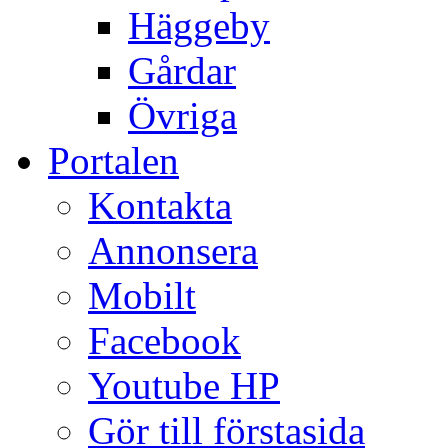
Häggeby
Gårdar
Övriga
Portalen
Kontakta
Annonsera
Mobilt
Facebook
Youtube HP
Gör till förstasida