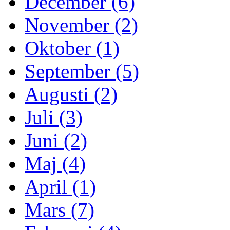
December (6)
November (2)
Oktober (1)
September (5)
Augusti (2)
Juli (3)
Juni (2)
Maj (4)
April (1)
Mars (7)