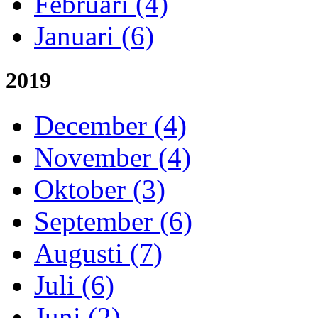
Februari (4)
Januari (6)
2019
December (4)
November (4)
Oktober (3)
September (6)
Augusti (7)
Juli (6)
Juni (2)