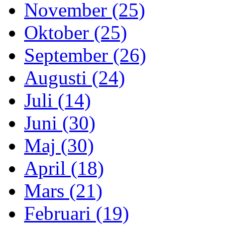
November (25)
Oktober (25)
September (26)
Augusti (24)
Juli (14)
Juni (30)
Maj (30)
April (18)
Mars (21)
Februari (19)