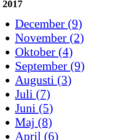
2017
December (9)
November (2)
Oktober (4)
September (9)
Augusti (3)
Juli (7)
Juni (5)
Maj (8)
April (6)