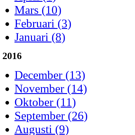
Mars (10)
Februari (3)
Januari (8)
2016
December (13)
November (14)
Oktober (11)
September (26)
Augusti (9)