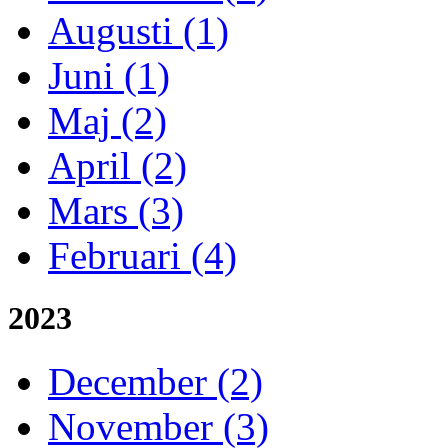
Augusti (1)
Juni (1)
Maj (2)
April (2)
Mars (3)
Februari (4)
2023
December (2)
November (3)