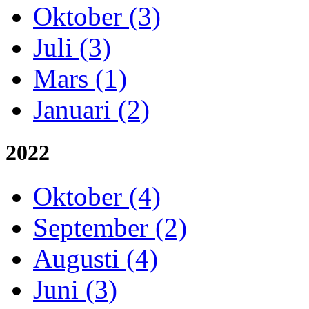
Oktober (3)
Juli (3)
Mars (1)
Januari (2)
2022
Oktober (4)
September (2)
Augusti (4)
Juni (3)