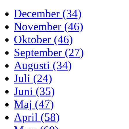
December (34)
November (46)
Oktober (46)
September (27)
Augusti (34)
Juli (24)
Juni (35)
Maj (47)
April (58)