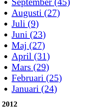
September (45)
Augusti (27)
Juli (9)
Juni (23)
Maj (27)
April (31)
Mars (29)
Februari (25)
Januari (24)
2012