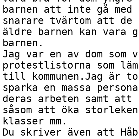
barnen att inte gå med 
snarare tvärtom att de

äldre barnen kan vara g
barnen.

Jag var en av dom som v
protestlistorna som läm
till kommunen.Jag är to
sparka en massa persona
deras arbeten samt att 
såsom att öka storleken 
klasser mm.

Du skriver även att Håb