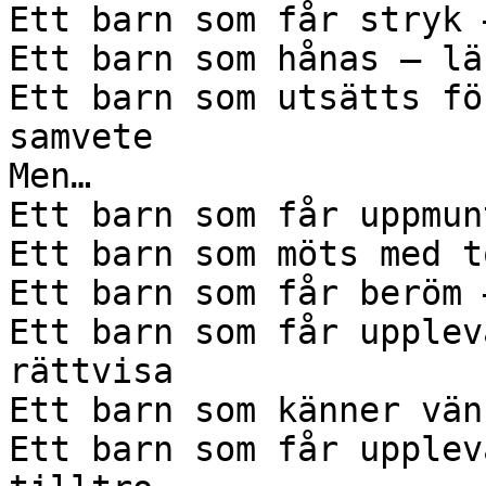
Ett barn som får stryk 
Ett barn som hånas – lä
Ett barn som utsätts fö
samvete

Men…

Ett barn som får uppmun
Ett barn som möts med t
Ett barn som får beröm 
Ett barn som får upplev
rättvisa

Ett barn som känner vän
Ett barn som får upplev