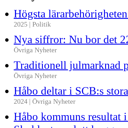
Högsta lärarbehörighete
2025 | Politik
Nya siffror: Nu bor det 
Övriga Nyheter
Traditionell julmarknad p
Övriga Nyheter
Håbo deltar i SCB:s sto
2024 | Övriga Nyheter
Håbo kommuns resultat 