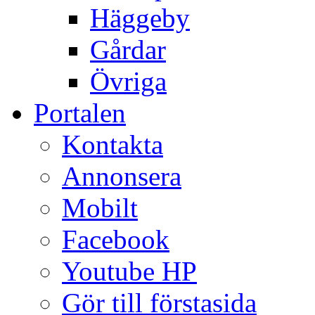
Häggeby
Gårdar
Övriga
Portalen
Kontakta
Annonsera
Mobilt
Facebook
Youtube HP
Gör till förstasida