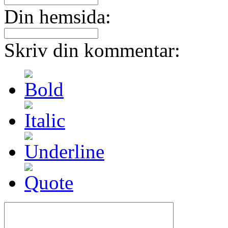
Din hemsida:
Skriv din kommentar: