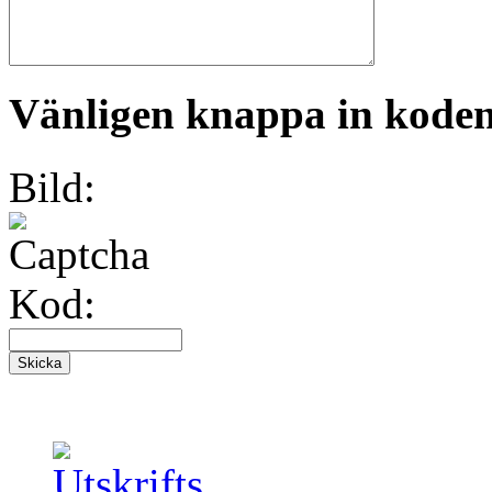
Vänligen knappa in koden 
Bild:
Kod: