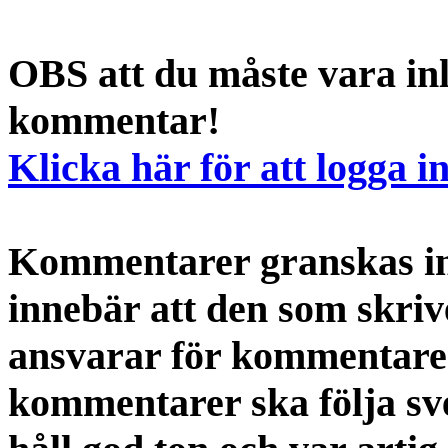
OBS att du måste vara inl
kommentar!
Klicka här för att logga i
Kommentarer granskas int
innebär att den som skri
ansvarar för kommentaren
kommentarer ska följa s