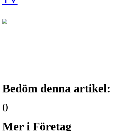
Bedöm denna artikel:
0
Mer i Företag