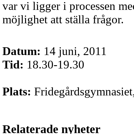
var vi ligger i processen me
möjlighet att ställa frågor.
Datum:
14 juni, 2011
Tid:
18.30-19.30
Plats:
Fridegårdsgymnasiet,
Relaterade nyheter