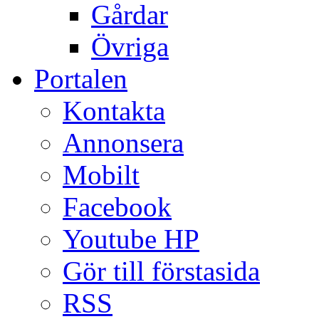
Gårdar
Övriga
Portalen
Kontakta
Annonsera
Mobilt
Facebook
Youtube HP
Gör till förstasida
RSS