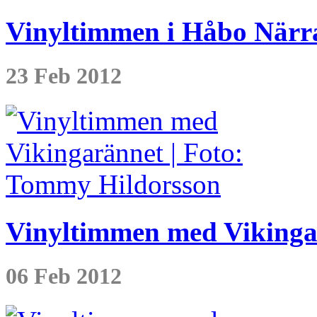
Vinyltimmen i Håbo Närra
23 Feb 2012
Vinyltimmen med Vikingar
06 Feb 2012