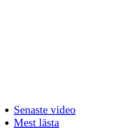
Senaste video
Mest lästa