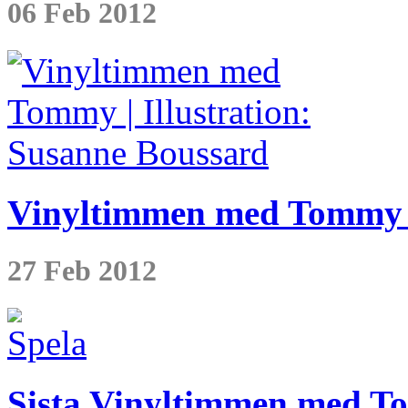
06 Feb 2012
Vinyltimmen med Tommy (
27 Feb 2012
Sista Vinyltimmen med T