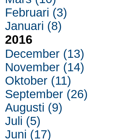
Februari (3)
Januari (8)
2016
December (13)
November (14)
Oktober (11)
September (26)
Augusti (9)
Juli (5)
Juni (17)