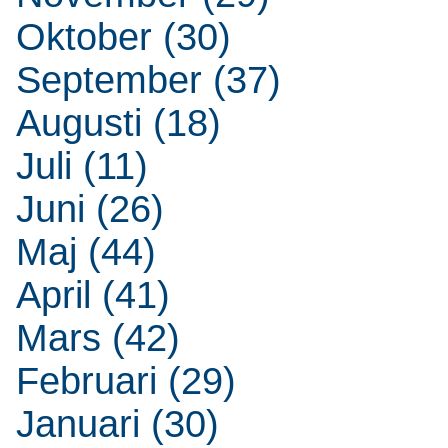
Oktober (30)
September (37)
Augusti (18)
Juli (11)
Juni (26)
Maj (44)
April (41)
Mars (42)
Februari (29)
Januari (30)