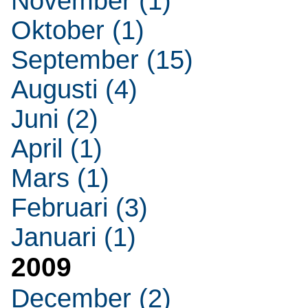
November (1)
Oktober (1)
September (15)
Augusti (4)
Juni (2)
April (1)
Mars (1)
Februari (3)
Januari (1)
2009
December (2)