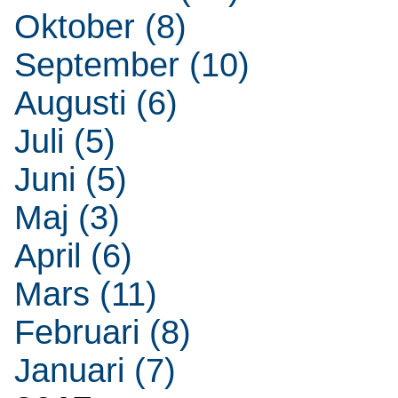
Oktober (8)
September (10)
Augusti (6)
Juli (5)
Juni (5)
Maj (3)
April (6)
Mars (11)
Februari (8)
Januari (7)