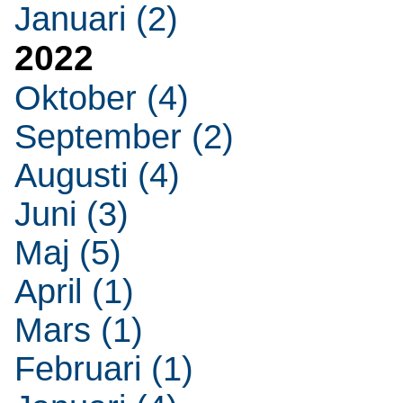
Januari (2)
2022
Oktober (4)
September (2)
Augusti (4)
Juni (3)
Maj (5)
April (1)
Mars (1)
Februari (1)