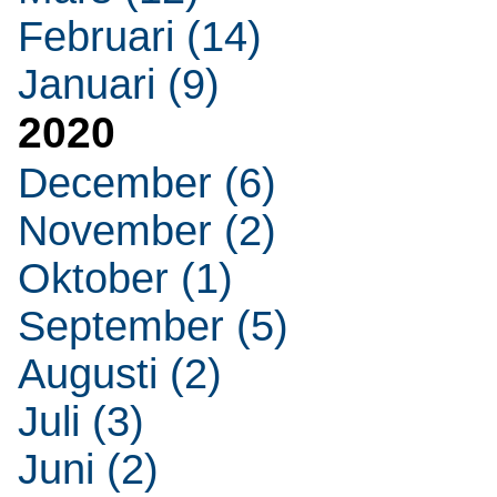
Februari (14)
Januari (9)
2020
December (6)
November (2)
Oktober (1)
September (5)
Augusti (2)
Juli (3)
Juni (2)