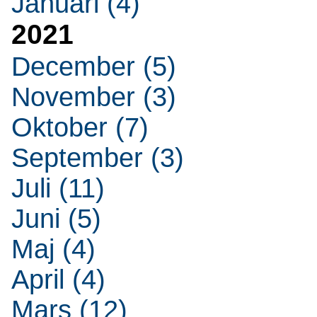
Januari (4)
2021
December (5)
November (3)
Oktober (7)
September (3)
Juli (11)
Juni (5)
Maj (4)
April (4)
Mars (12)