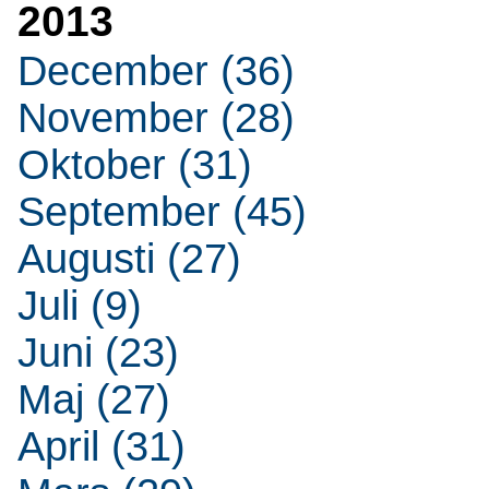
2013
December (36)
November (28)
Oktober (31)
September (45)
Augusti (27)
Juli (9)
Juni (23)
Maj (27)
April (31)