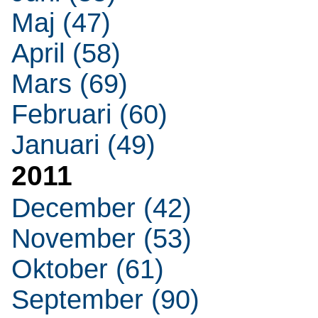
Maj (47)
April (58)
Mars (69)
Februari (60)
Januari (49)
2011
December (42)
November (53)
Oktober (61)
September (90)