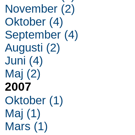
November (2)
Oktober (4)
September (4)
Augusti (2)
Juni (4)
Maj (2)
2007
Oktober (1)
Maj (1)
Mars (1)