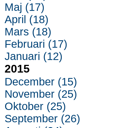
Maj (17)
April (18)
Mars (18)
Februari (17)
Januari (12)
2015
December (15)
November (25)
Oktober (25)
September (26)