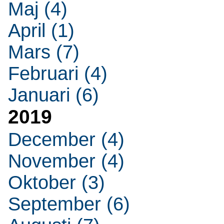
Maj (4)
April (1)
Mars (7)
Februari (4)
Januari (6)
2019
December (4)
November (4)
Oktober (3)
September (6)