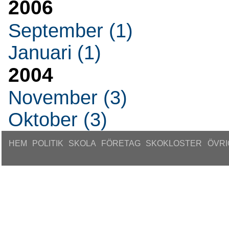
2006
September (1)
Januari (1)
2004
November (3)
Oktober (3)
HEM
POLITIK
SKOLA
FÖRETAG
SKOKLOSTER
ÖVRI