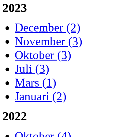
2023
December (2)
November (3)
Oktober (3)
Juli (3)
Mars (1)
Januari (2)
2022
Oktober (4)