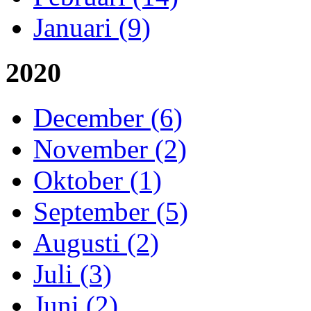
Januari (9)
2020
December (6)
November (2)
Oktober (1)
September (5)
Augusti (2)
Juli (3)
Juni (2)