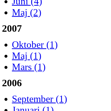
Juni (4)
Maj (2)
2007
Oktober (1)
Maj (1)
Mars (1)
2006
September (1)
Januari (1)