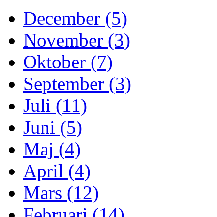
December (5)
November (3)
Oktober (7)
September (3)
Juli (11)
Juni (5)
Maj (4)
April (4)
Mars (12)
Februari (14)