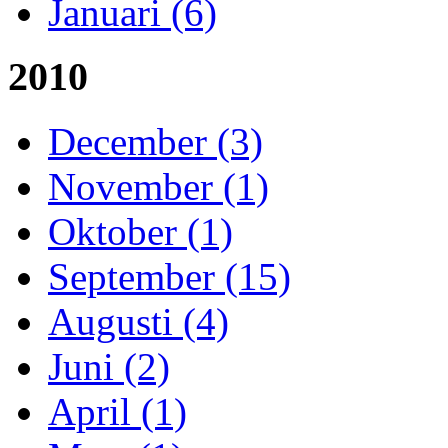
Januari (6)
2010
December (3)
November (1)
Oktober (1)
September (15)
Augusti (4)
Juni (2)
April (1)