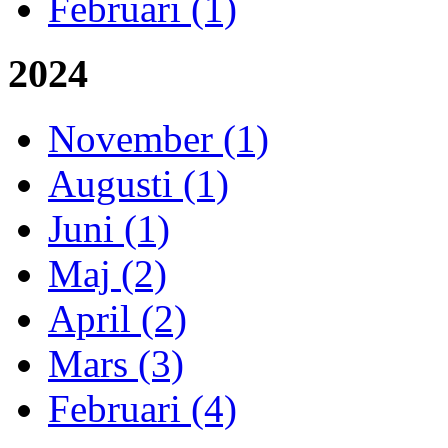
Februari (1)
2024
November (1)
Augusti (1)
Juni (1)
Maj (2)
April (2)
Mars (3)
Februari (4)