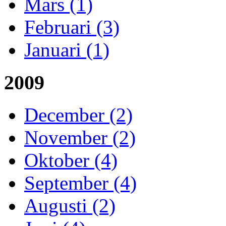
Mars (1)
Februari (3)
Januari (1)
2009
December (2)
November (2)
Oktober (4)
September (4)
Augusti (2)