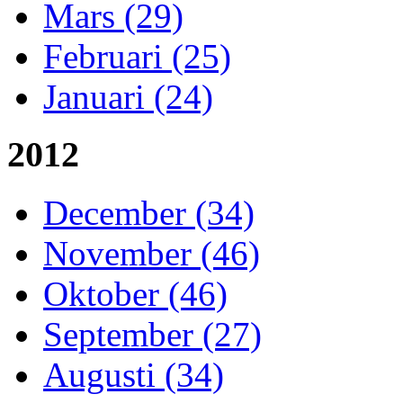
Mars (29)
Februari (25)
Januari (24)
2012
December (34)
November (46)
Oktober (46)
September (27)
Augusti (34)