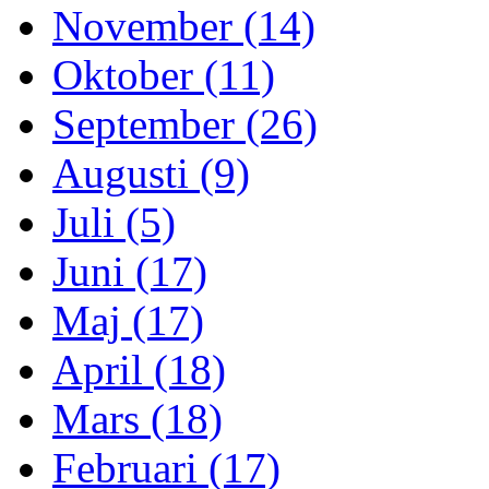
November (14)
Oktober (11)
September (26)
Augusti (9)
Juli (5)
Juni (17)
Maj (17)
April (18)
Mars (18)
Februari (17)