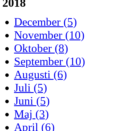
2018
December (5)
November (10)
Oktober (8)
September (10)
Augusti (6)
Juli (5)
Juni (5)
Maj (3)
April (6)