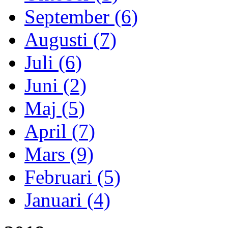
September (6)
Augusti (7)
Juli (6)
Juni (2)
Maj (5)
April (7)
Mars (9)
Februari (5)
Januari (4)