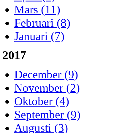
Mars (11)
Februari (8)
Januari (7)
2017
December (9)
November (2)
Oktober (4)
September (9)
Augusti (3)