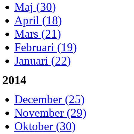
Maj (30)
April (18)
Mars (21)
Februari (19)
Januari (22)
2014
December (25)
November (29)
Oktober (30)