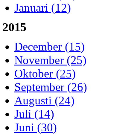
Januari (12)
2015
December (15)
November (25)
Oktober (25)
September (26)
Augusti (24)
Juli (14)
Juni (30)