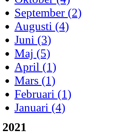
September (2)
Augusti (4)
Juni (3)
Maj (5)
April (1)
Mars (1)
Februari (1)
Januari (4)
2021