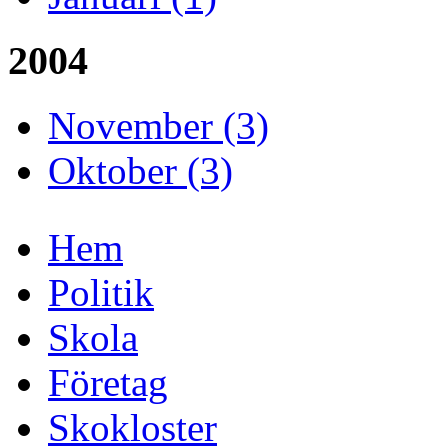
2004
November (3)
Oktober (3)
Hem
Politik
Skola
Företag
Skokloster