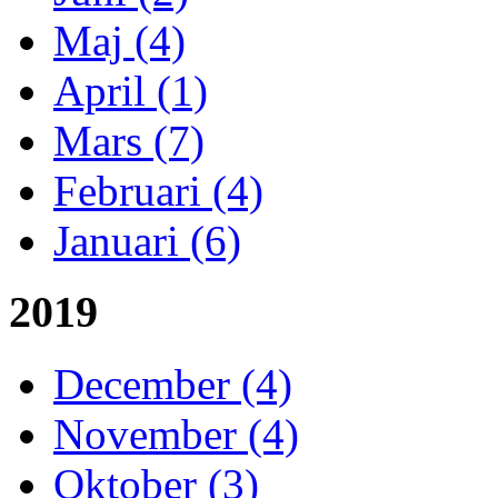
Maj (4)
April (1)
Mars (7)
Februari (4)
Januari (6)
2019
December (4)
November (4)
Oktober (3)