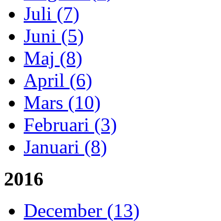
Juli (7)
Juni (5)
Maj (8)
April (6)
Mars (10)
Februari (3)
Januari (8)
2016
December (13)