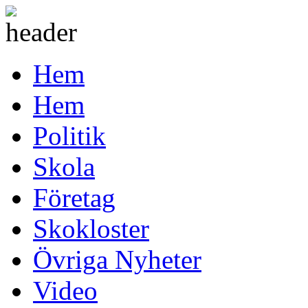
Hem
Hem
Politik
Skola
Företag
Skokloster
Övriga Nyheter
Video