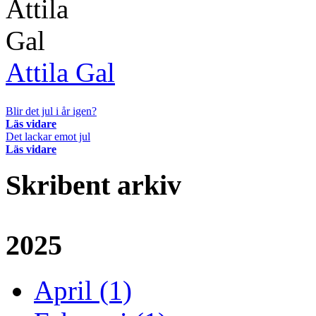
Attila Gal
Blir det jul i år igen?
Läs vidare
Det lackar emot jul
Läs vidare
Skribent arkiv
2025
April (1)