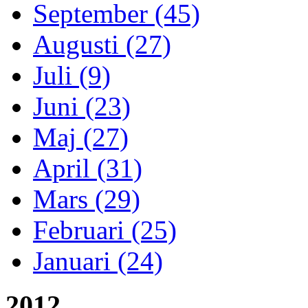
September (45)
Augusti (27)
Juli (9)
Juni (23)
Maj (27)
April (31)
Mars (29)
Februari (25)
Januari (24)
2012