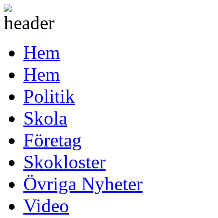
Hem
Hem
Politik
Skola
Företag
Skokloster
Övriga Nyheter
Video