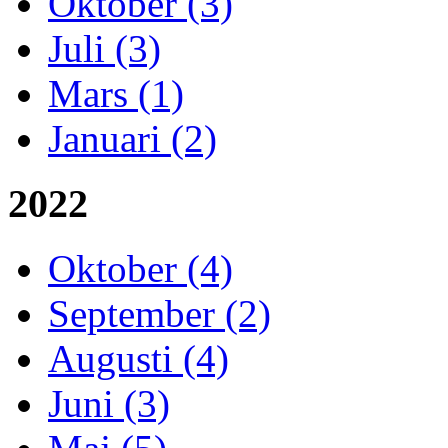
Oktober (3)
Juli (3)
Mars (1)
Januari (2)
2022
Oktober (4)
September (2)
Augusti (4)
Juni (3)