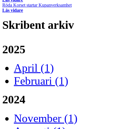
Röda Korset startar Kupanverksamhet
Läs vidare
Skribent arkiv
2025
April (1)
Februari (1)
2024
November (1)