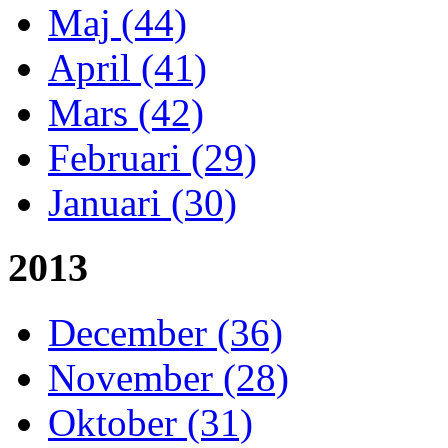
Maj (44)
April (41)
Mars (42)
Februari (29)
Januari (30)
2013
December (36)
November (28)
Oktober (31)