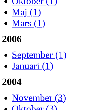
Oktober (1)
Maj (1)
Mars (1)
2006
September (1)
Januari (1)
2004
November (3)
Oktober (3)