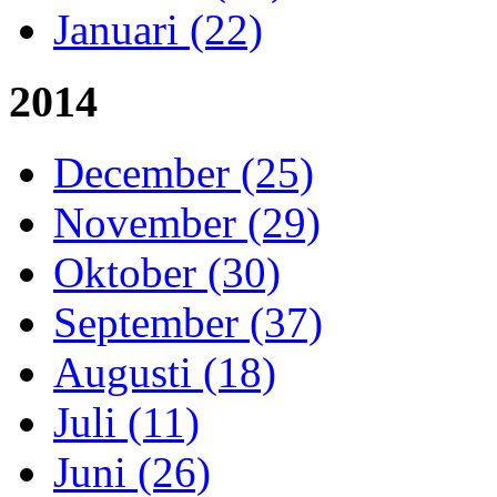
Januari (22)
2014
December (25)
November (29)
Oktober (30)
September (37)
Augusti (18)
Juli (11)
Juni (26)