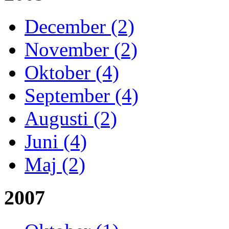
December (2)
November (2)
Oktober (4)
September (4)
Augusti (2)
Juni (4)
Maj (2)
2007