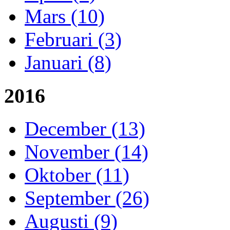
Mars (10)
Februari (3)
Januari (8)
2016
December (13)
November (14)
Oktober (11)
September (26)
Augusti (9)