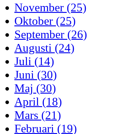
November (25)
Oktober (25)
September (26)
Augusti (24)
Juli (14)
Juni (30)
Maj (30)
April (18)
Mars (21)
Februari (19)