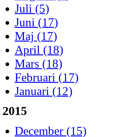
Juli (5)
Juni (17)
Maj (17)
April (18)
Mars (18)
Februari (17)
Januari (12)
2015
December (15)