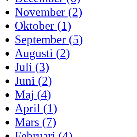
November (2)
Oktober (1)
September (5)
Augusti (2)
Juli (3)
Juni (2)
Maj (4)
April (1)
Mars (7)
Februari (4)