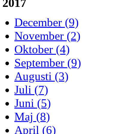
2017
December (9)
November (2)
Oktober (4)
September (9)
Augusti (3)
Juli (7)
Juni (5)
Maj (8)
April (6)