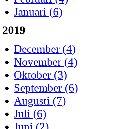
Januari (6)
2019
December (4)
November (4)
Oktober (3)
September (6)
Augusti (7)
Juli (6)
Juni (2)