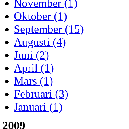
November (1)
Oktober (1)
September (15)
Augusti (4)
Juni (2)
April (1)
Mars (1)
Februari (3)
Januari (1)
2009