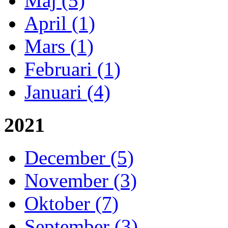
Maj (5)
April (1)
Mars (1)
Februari (1)
Januari (4)
2021
December (5)
November (3)
Oktober (7)
September (3)