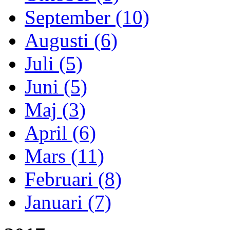
September (10)
Augusti (6)
Juli (5)
Juni (5)
Maj (3)
April (6)
Mars (11)
Februari (8)
Januari (7)