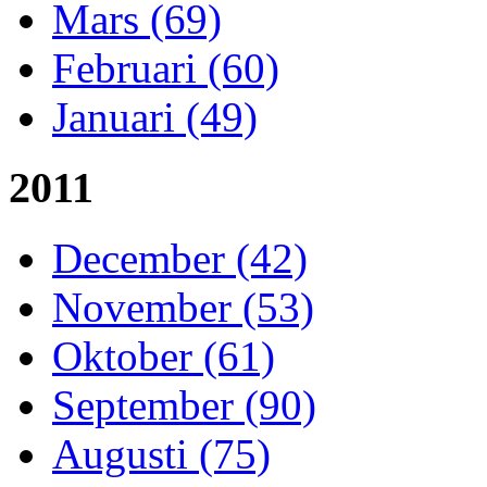
Mars (69)
Februari (60)
Januari (49)
2011
December (42)
November (53)
Oktober (61)
September (90)
Augusti (75)