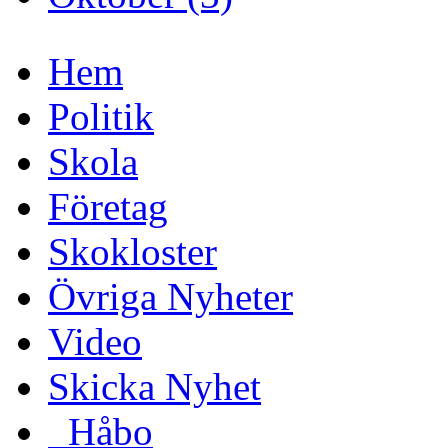
Hem
Politik
Skola
Företag
Skokloster
Övriga Nyheter
Video
Skicka Nyhet
_Håbo