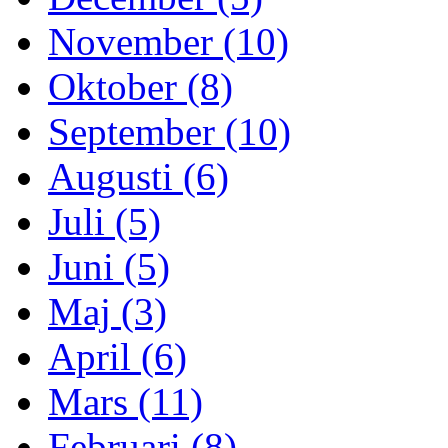
November (10)
Oktober (8)
September (10)
Augusti (6)
Juli (5)
Juni (5)
Maj (3)
April (6)
Mars (11)
Februari (8)