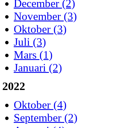
December (2)
November (3)
Oktober (3)
Juli (3)
Mars (1)
Januari (2)
2022
Oktober (4)
September (2)