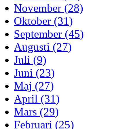
November (28)
Oktober (31)
September (45)
Augusti (27)
Juli (9)
Juni (23)
Maj (27)
April (31)
Mars (29)
Februari (25)