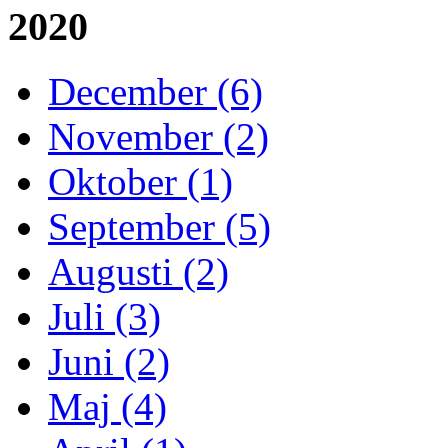
2020
December (6)
November (2)
Oktober (1)
September (5)
Augusti (2)
Juli (3)
Juni (2)
Maj (4)