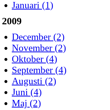
Januari (1)
2009
December (2)
November (2)
Oktober (4)
September (4)
Augusti (2)
Juni (4)
Maj (2)