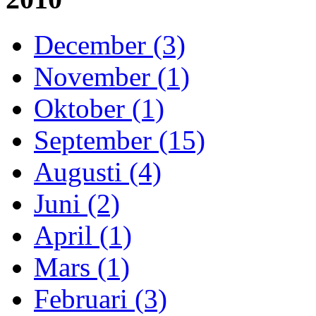
December (3)
November (1)
Oktober (1)
September (15)
Augusti (4)
Juni (2)
April (1)
Mars (1)
Februari (3)