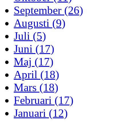
September (26)
Augusti (9)
Juli (5)
Juni (17)
Maj (17)
April (18)
Mars (18)
Februari (17)
Januari (12)