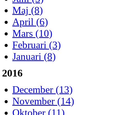
Maj (8)
April (6)
Mars (10)
Februari (3)
Januari (8)
2016
December (13)
November (14)
Oktober (11)