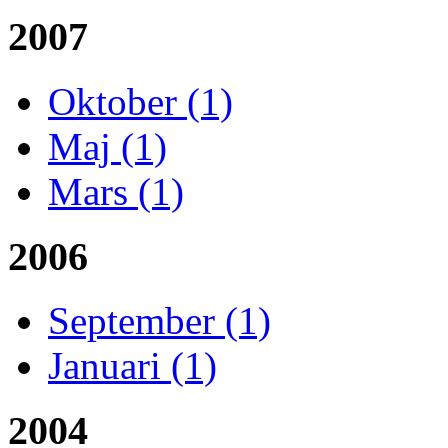
2007
Oktober (1)
Maj (1)
Mars (1)
2006
September (1)
Januari (1)
2004