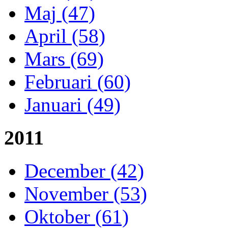
Maj (47)
April (58)
Mars (69)
Februari (60)
Januari (49)
2011
December (42)
November (53)
Oktober (61)