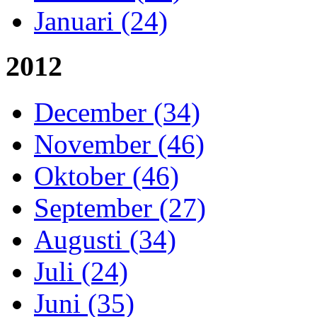
Januari (24)
2012
December (34)
November (46)
Oktober (46)
September (27)
Augusti (34)
Juli (24)
Juni (35)