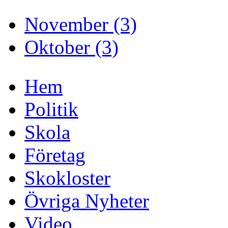
November (3)
Oktober (3)
Hem
Politik
Skola
Företag
Skokloster
Övriga Nyheter
Video