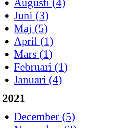
Augusti (4)
Juni (3)
Maj (5)
April (1)
Mars (1)
Februari (1)
Januari (4)
2021
December (5)