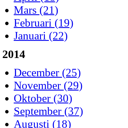
Mars (21)
Februari (19)
Januari (22)
2014
December (25)
November (29)
Oktober (30)
September (37)
Augusti (18)