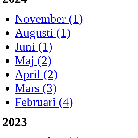
November (1)
Augusti (1)
Juni (1)
Maj (2)
April (2)
Mars (3)
Februari (4)
2023