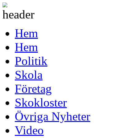
Hem
Hem
Politik
Skola
Företag
Skokloster
Övriga Nyheter
Video