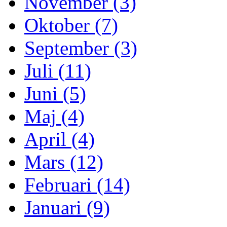
November (3)
Oktober (7)
September (3)
Juli (11)
Juni (5)
Maj (4)
April (4)
Mars (12)
Februari (14)
Januari (9)