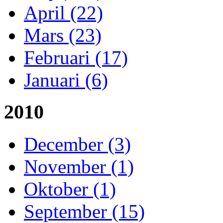
April (22)
Mars (23)
Februari (17)
Januari (6)
2010
December (3)
November (1)
Oktober (1)
September (15)