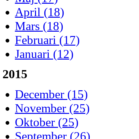
April (18)
Mars (18)
Februari (17)
Januari (12)
2015
December (15)
November (25)
Oktober (25)
September (26)