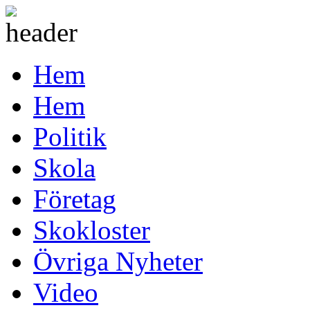
Hem
Hem
Politik
Skola
Företag
Skokloster
Övriga Nyheter
Video