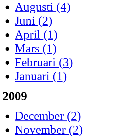
Augusti (4)
Juni (2)
April (1)
Mars (1)
Februari (3)
Januari (1)
2009
December (2)
November (2)