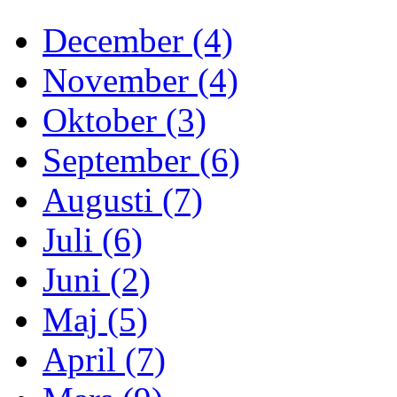
December (4)
November (4)
Oktober (3)
September (6)
Augusti (7)
Juli (6)
Juni (2)
Maj (5)
April (7)