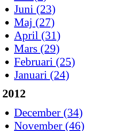
Juni (23)
Maj (27)
April (31)
Mars (29)
Februari (25)
Januari (24)
2012
December (34)
November (46)