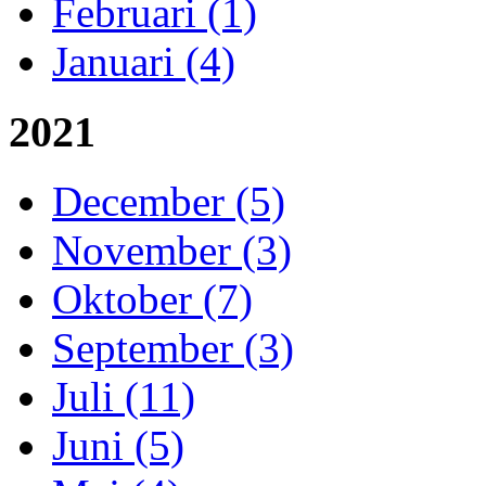
Februari (1)
Januari (4)
2021
December (5)
November (3)
Oktober (7)
September (3)
Juli (11)
Juni (5)