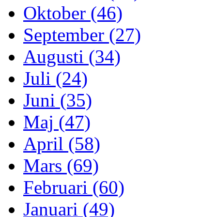
Oktober (46)
September (27)
Augusti (34)
Juli (24)
Juni (35)
Maj (47)
April (58)
Mars (69)
Februari (60)
Januari (49)