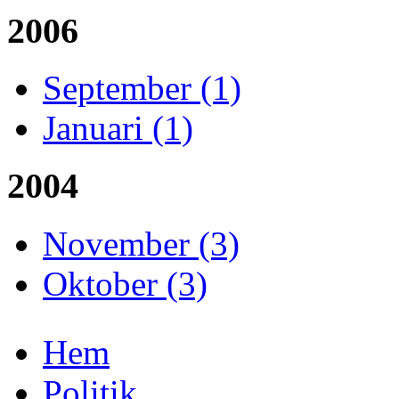
2006
September (1)
Januari (1)
2004
November (3)
Oktober (3)
Hem
Politik