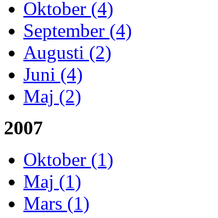
Oktober (4)
September (4)
Augusti (2)
Juni (4)
Maj (2)
2007
Oktober (1)
Maj (1)
Mars (1)