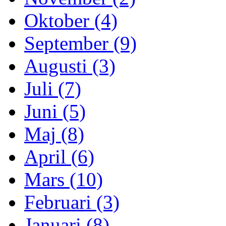
Oktober (4)
September (9)
Augusti (3)
Juli (7)
Juni (5)
Maj (8)
April (6)
Mars (10)
Februari (3)
Januari (8)