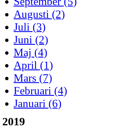
September (5)
Augusti (2)
Juli (3)
Juni (2)
Maj (4)
April (1)
Mars (7)
Februari (4)
Januari (6)
2019