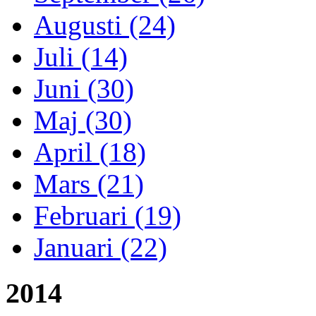
Augusti (24)
Juli (14)
Juni (30)
Maj (30)
April (18)
Mars (21)
Februari (19)
Januari (22)
2014