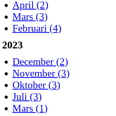
April (2)
Mars (3)
Februari (4)
2023
December (2)
November (3)
Oktober (3)
Juli (3)
Mars (1)