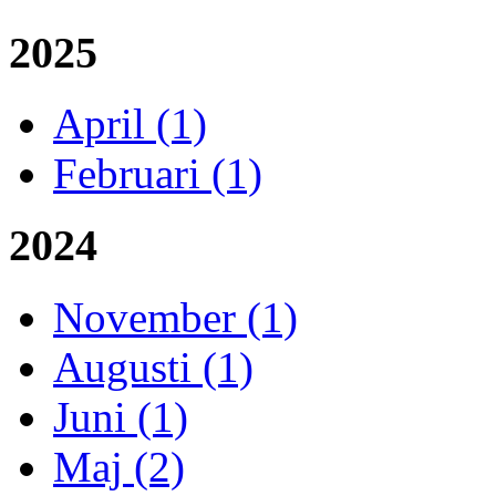
2025
April (1)
Februari (1)
2024
November (1)
Augusti (1)
Juni (1)
Maj (2)