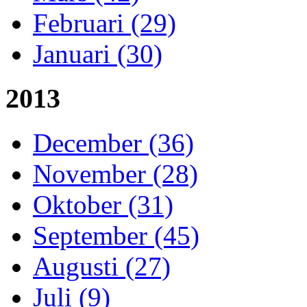
Februari (29)
Januari (30)
2013
December (36)
November (28)
Oktober (31)
September (45)
Augusti (27)
Juli (9)