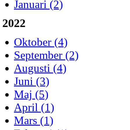
Januari (2)
2022
Oktober (4)
September (2)
Augusti (4)
Juni (3)
Maj (5)
April (1)
Mars (1)