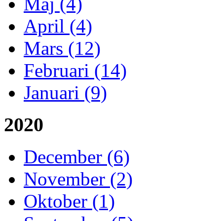
Maj (4)
April (4)
Mars (12)
Februari (14)
Januari (9)
2020
December (6)
November (2)
Oktober (1)