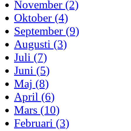
November (2)
Oktober (4)
September (9)
Augusti (3)
Juli (7)
Juni (5)
Maj (8)
April (6)
Mars (10)
Februari (3)