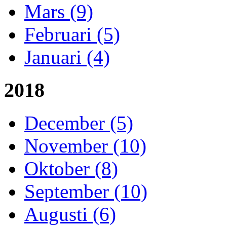
Mars (9)
Februari (5)
Januari (4)
2018
December (5)
November (10)
Oktober (8)
September (10)
Augusti (6)