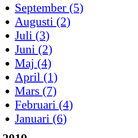
September (5)
Augusti (2)
Juli (3)
Juni (2)
Maj (4)
April (1)
Mars (7)
Februari (4)
Januari (6)