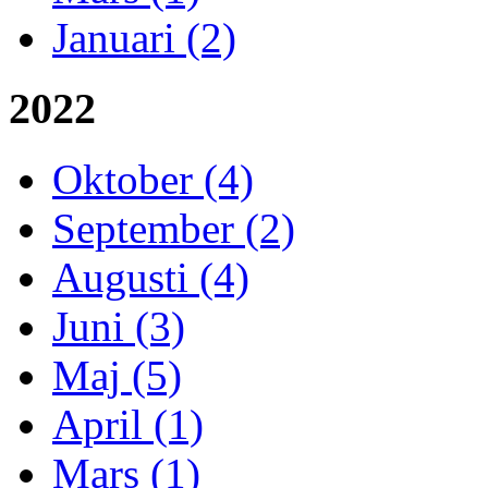
Januari (2)
2022
Oktober (4)
September (2)
Augusti (4)
Juni (3)
Maj (5)
April (1)
Mars (1)