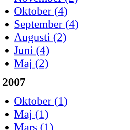
Oktober (4)
September (4)
Augusti (2)
Juni (4)
Maj (2)
2007
Oktober (1)
Maj (1)
Mars (1)