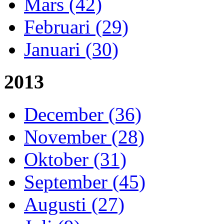
Mars (42)
Februari (29)
Januari (30)
2013
December (36)
November (28)
Oktober (31)
September (45)
Augusti (27)