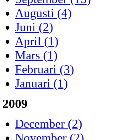
Augusti (4)
Juni (2)
April (1)
Mars (1)
Februari (3)
Januari (1)
2009
December (2)
November (2)