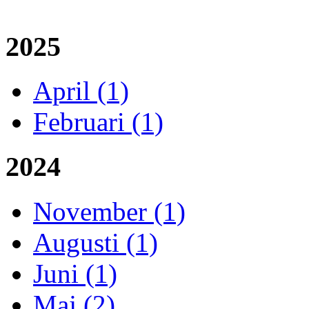
2025
April (1)
Februari (1)
2024
November (1)
Augusti (1)
Juni (1)
Maj (2)