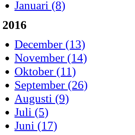
Januari (8)
2016
December (13)
November (14)
Oktober (11)
September (26)
Augusti (9)
Juli (5)
Juni (17)