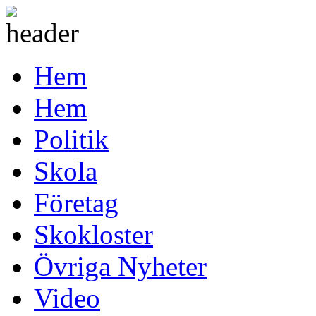
Hem
Hem
Politik
Skola
Företag
Skokloster
Övriga Nyheter
Video