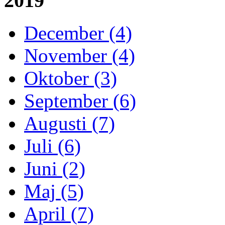
2019
December (4)
November (4)
Oktober (3)
September (6)
Augusti (7)
Juli (6)
Juni (2)
Maj (5)
April (7)