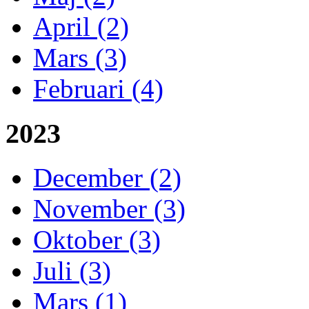
April (2)
Mars (3)
Februari (4)
2023
December (2)
November (3)
Oktober (3)
Juli (3)
Mars (1)