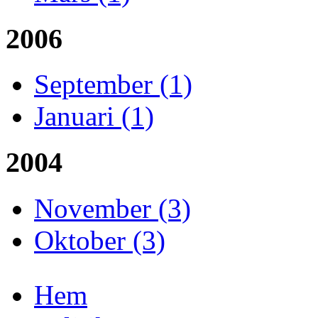
2006
September (1)
Januari (1)
2004
November (3)
Oktober (3)
Hem