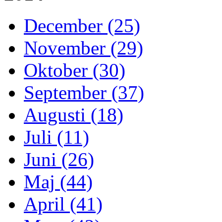
December (25)
November (29)
Oktober (30)
September (37)
Augusti (18)
Juli (11)
Juni (26)
Maj (44)
April (41)