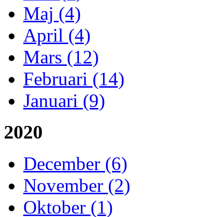
Maj (4)
April (4)
Mars (12)
Februari (14)
Januari (9)
2020
December (6)
November (2)
Oktober (1)