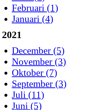
Februari (1)
Januari (4)
2021
December (5)
November (3)
Oktober (7)
September (3)
Juli (11)
Juni (5)