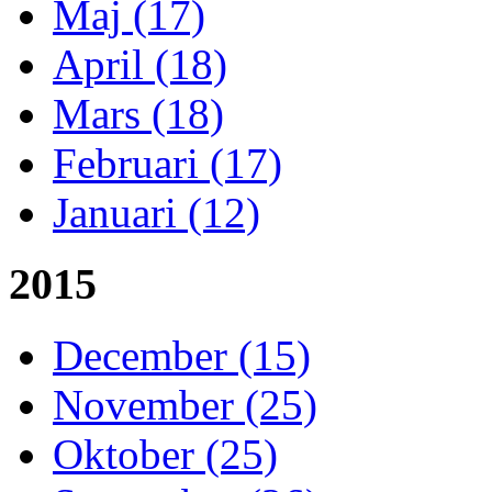
Maj (17)
April (18)
Mars (18)
Februari (17)
Januari (12)
2015
December (15)
November (25)
Oktober (25)