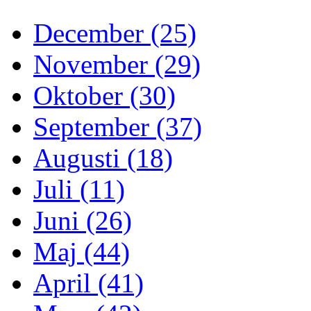
December (25)
November (29)
Oktober (30)
September (37)
Augusti (18)
Juli (11)
Juni (26)
Maj (44)
April (41)