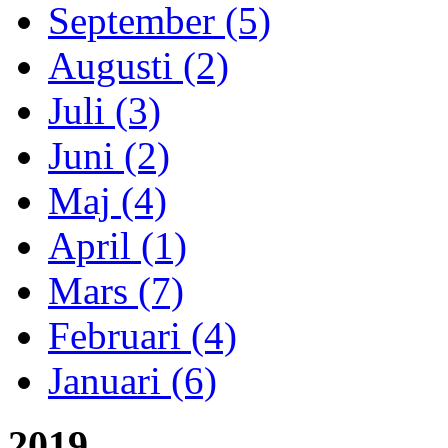
September (5)
Augusti (2)
Juli (3)
Juni (2)
Maj (4)
April (1)
Mars (7)
Februari (4)
Januari (6)
2019