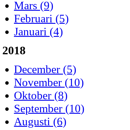
Mars (9)
Februari (5)
Januari (4)
2018
December (5)
November (10)
Oktober (8)
September (10)
Augusti (6)