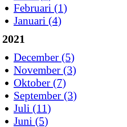
Februari (1)
Januari (4)
2021
December (5)
November (3)
Oktober (7)
September (3)
Juli (11)
Juni (5)