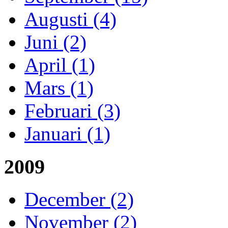
Augusti (4)
Juni (2)
April (1)
Mars (1)
Februari (3)
Januari (1)
2009
December (2)
November (2)