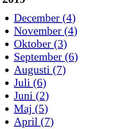
December (4)
November (4)
Oktober (3)
September (6)
Augusti (7)
Juli (6)
Juni (2)
Maj (5)
April (7)