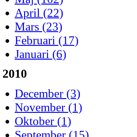
April (22)
Mars (23)
Februari (17)
Januari (6)
2010
December (3)
November (1)
Oktober (1)
September (15)