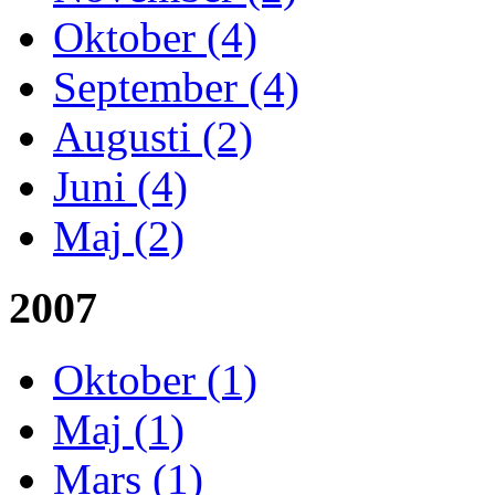
Oktober (4)
September (4)
Augusti (2)
Juni (4)
Maj (2)
2007
Oktober (1)
Maj (1)
Mars (1)