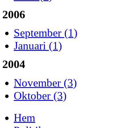
2006
September (1)
Januari (1)
2004
November (3)
Oktober (3)
Hem