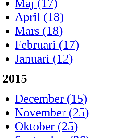
Maj (17)
April (18)
Mars (18)
Februari (17)
Januari (12)
2015
December (15)
November (25)
Oktober (25)