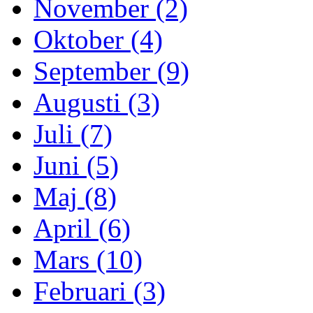
November (2)
Oktober (4)
September (9)
Augusti (3)
Juli (7)
Juni (5)
Maj (8)
April (6)
Mars (10)
Februari (3)