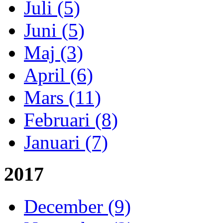
Juli (5)
Juni (5)
Maj (3)
April (6)
Mars (11)
Februari (8)
Januari (7)
2017
December (9)