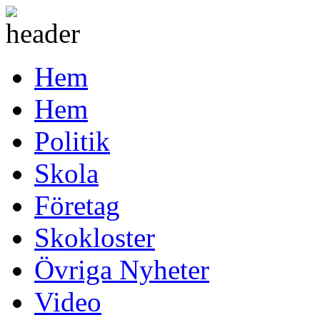
Hem
Hem
Politik
Skola
Företag
Skokloster
Övriga Nyheter
Video