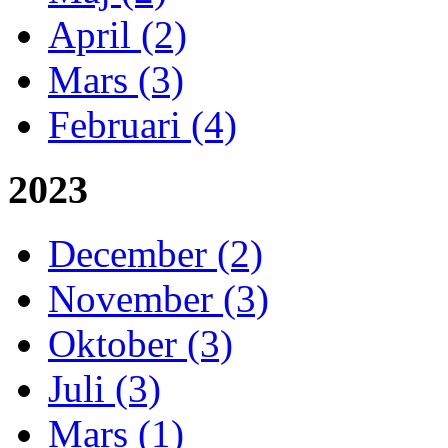
April (2)
Mars (3)
Februari (4)
2023
December (2)
November (3)
Oktober (3)
Juli (3)
Mars (1)