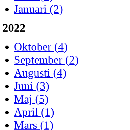
Januari (2)
2022
Oktober (4)
September (2)
Augusti (4)
Juni (3)
Maj (5)
April (1)
Mars (1)