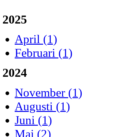
2025
April (1)
Februari (1)
2024
November (1)
Augusti (1)
Juni (1)
Maj (2)