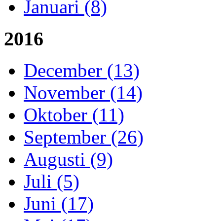
Januari (8)
2016
December (13)
November (14)
Oktober (11)
September (26)
Augusti (9)
Juli (5)
Juni (17)