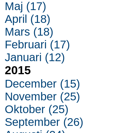
Maj (17)
April (18)
Mars (18)
Februari (17)
Januari (12)
2015
December (15)
November (25)
Oktober (25)
September (26)