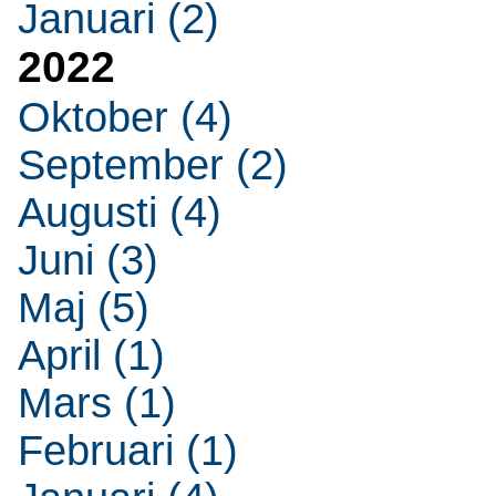
Januari (2)
2022
Oktober (4)
September (2)
Augusti (4)
Juni (3)
Maj (5)
April (1)
Mars (1)
Februari (1)