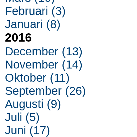
Februari (3)
Januari (8)
2016
December (13)
November (14)
Oktober (11)
September (26)
Augusti (9)
Juli (5)
Juni (17)