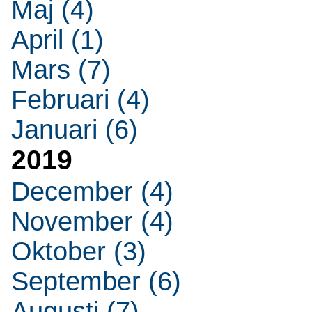
Maj (4)
April (1)
Mars (7)
Februari (4)
Januari (6)
2019
December (4)
November (4)
Oktober (3)
September (6)
Augusti (7)