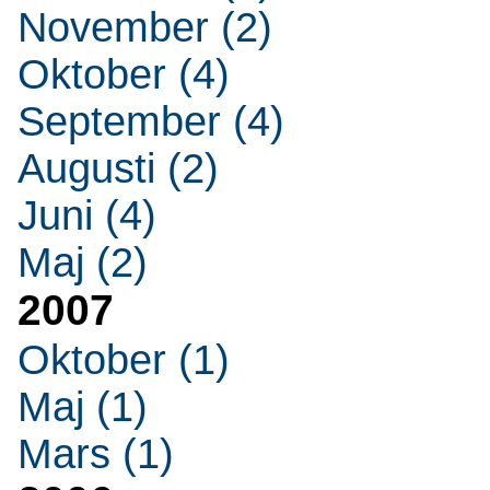
November (2)
Oktober (4)
September (4)
Augusti (2)
Juni (4)
Maj (2)
2007
Oktober (1)
Maj (1)
Mars (1)