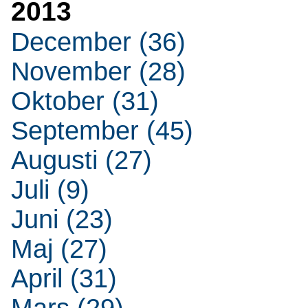
2013
December (36)
November (28)
Oktober (31)
September (45)
Augusti (27)
Juli (9)
Juni (23)
Maj (27)
April (31)