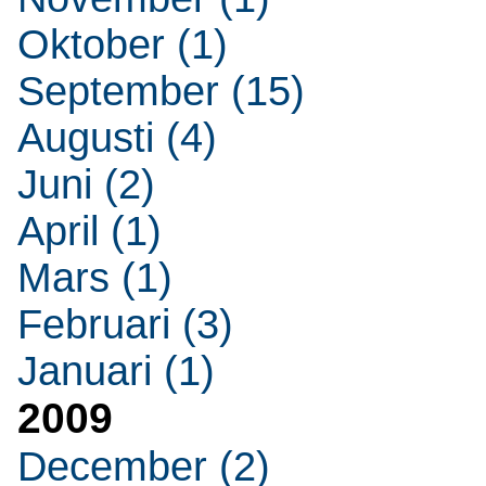
Oktober (1)
September (15)
Augusti (4)
Juni (2)
April (1)
Mars (1)
Februari (3)
Januari (1)
2009
December (2)