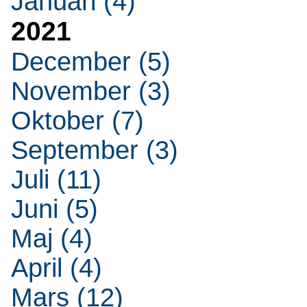
Januari (4)
2021
December (5)
November (3)
Oktober (7)
September (3)
Juli (11)
Juni (5)
Maj (4)
April (4)
Mars (12)