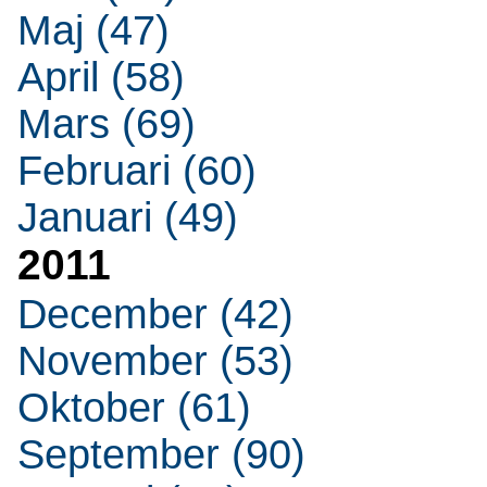
Maj (47)
April (58)
Mars (69)
Februari (60)
Januari (49)
2011
December (42)
November (53)
Oktober (61)
September (90)