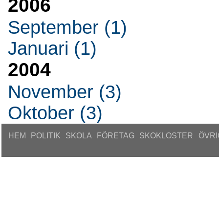
2006
September (1)
Januari (1)
2004
November (3)
Oktober (3)
HEM
POLITIK
SKOLA
FÖRETAG
SKOKLOSTER
ÖVRI