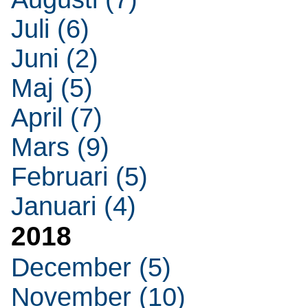
Juli (6)
Juni (2)
Maj (5)
April (7)
Mars (9)
Februari (5)
Januari (4)
2018
December (5)
November (10)