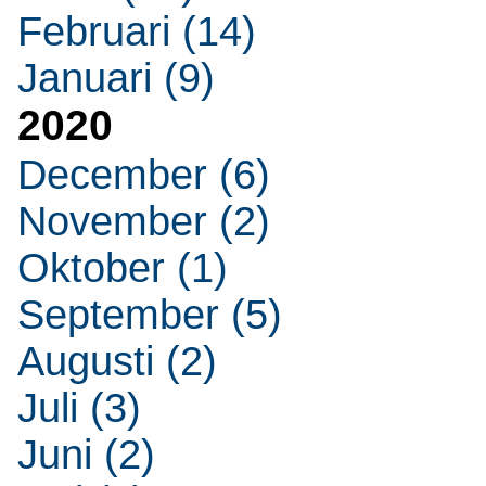
Februari (14)
Januari (9)
2020
December (6)
November (2)
Oktober (1)
September (5)
Augusti (2)
Juli (3)
Juni (2)