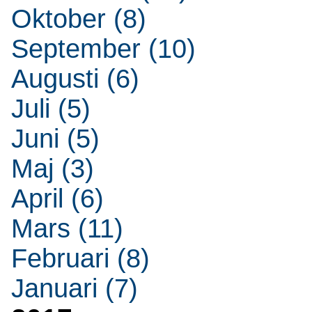
Oktober (8)
September (10)
Augusti (6)
Juli (5)
Juni (5)
Maj (3)
April (6)
Mars (11)
Februari (8)
Januari (7)