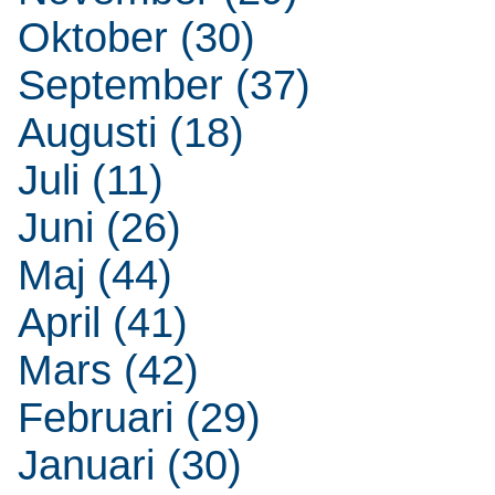
Oktober (30)
September (37)
Augusti (18)
Juli (11)
Juni (26)
Maj (44)
April (41)
Mars (42)
Februari (29)
Januari (30)