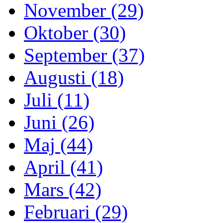
November (29)
Oktober (30)
September (37)
Augusti (18)
Juli (11)
Juni (26)
Maj (44)
April (41)
Mars (42)
Februari (29)