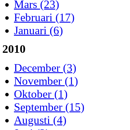
Mars (23)
Februari (17)
Januari (6)
2010
December (3)
November (1)
Oktober (1)
September (15)
Augusti (4)