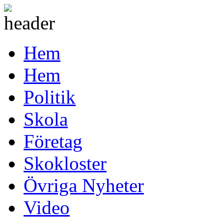
Hem
Hem
Politik
Skola
Företag
Skokloster
Övriga Nyheter
Video