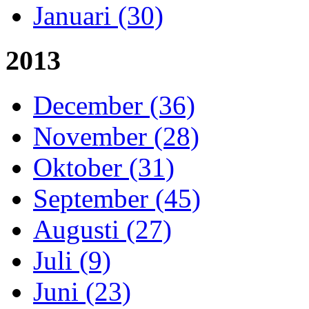
Januari (30)
2013
December (36)
November (28)
Oktober (31)
September (45)
Augusti (27)
Juli (9)
Juni (23)