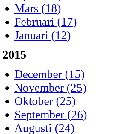
Mars (18)
Februari (17)
Januari (12)
2015
December (15)
November (25)
Oktober (25)
September (26)
Augusti (24)