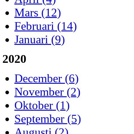
Mars (12)
Februari (14)
Januari (9)
2020
December (6)
November (2)
Oktober (1)
September (5)
Augusti (2)