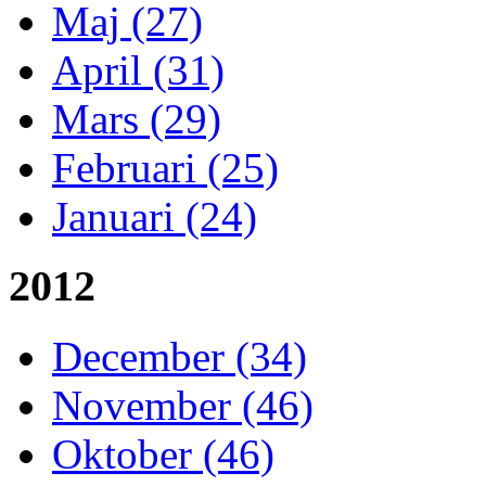
Maj (27)
April (31)
Mars (29)
Februari (25)
Januari (24)
2012
December (34)
November (46)
Oktober (46)