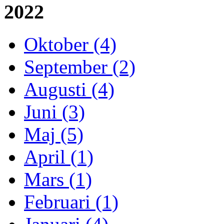
2022
Oktober (4)
September (2)
Augusti (4)
Juni (3)
Maj (5)
April (1)
Mars (1)
Februari (1)