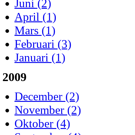
Juni (2)
April (1)
Mars (1)
Februari (3)
Januari (1)
2009
December (2)
November (2)
Oktober (4)