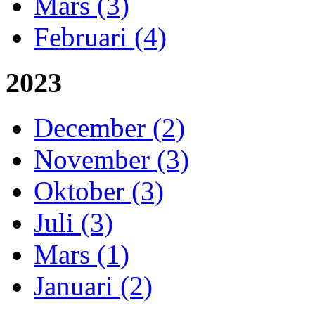
Mars (3)
Februari (4)
2023
December (2)
November (3)
Oktober (3)
Juli (3)
Mars (1)
Januari (2)