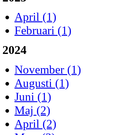
April (1)
Februari (1)
2024
November (1)
Augusti (1)
Juni (1)
Maj (2)
April (2)