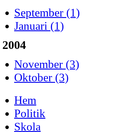
September (1)
Januari (1)
2004
November (3)
Oktober (3)
Hem
Politik
Skola