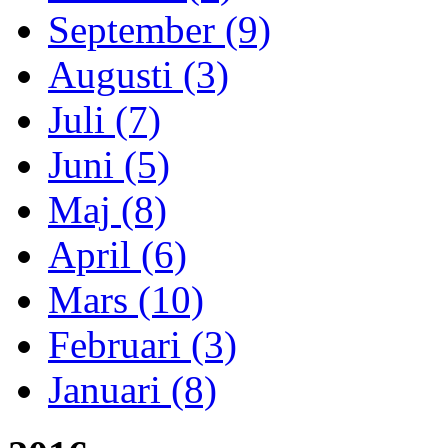
September (9)
Augusti (3)
Juli (7)
Juni (5)
Maj (8)
April (6)
Mars (10)
Februari (3)
Januari (8)