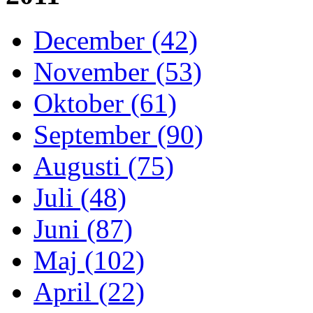
December (42)
November (53)
Oktober (61)
September (90)
Augusti (75)
Juli (48)
Juni (87)
Maj (102)
April (22)