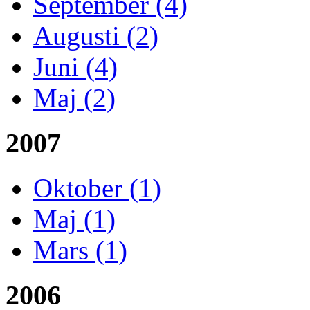
September (4)
Augusti (2)
Juni (4)
Maj (2)
2007
Oktober (1)
Maj (1)
Mars (1)
2006