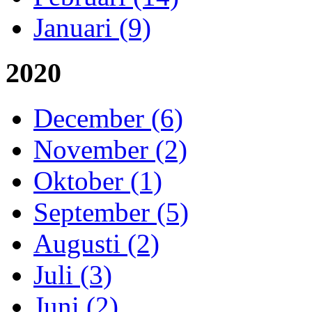
Januari (9)
2020
December (6)
November (2)
Oktober (1)
September (5)
Augusti (2)
Juli (3)
Juni (2)