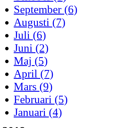
September (6)
Augusti (7)
Juli (6)
Juni (2)
Maj (5)
April (7)
Mars (9)
Februari (5)
Januari (4)