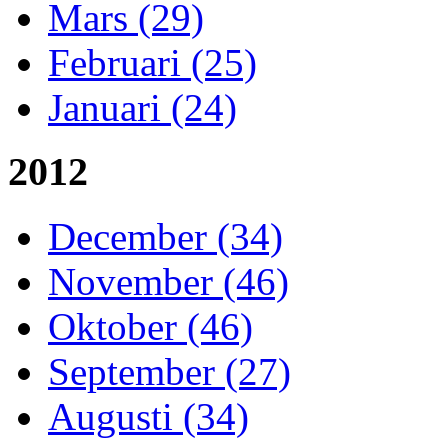
Mars (29)
Februari (25)
Januari (24)
2012
December (34)
November (46)
Oktober (46)
September (27)
Augusti (34)