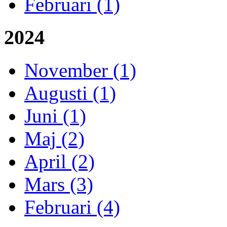
Februari (1)
2024
November (1)
Augusti (1)
Juni (1)
Maj (2)
April (2)
Mars (3)
Februari (4)