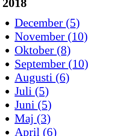
2018
December (5)
November (10)
Oktober (8)
September (10)
Augusti (6)
Juli (5)
Juni (5)
Maj (3)
April (6)