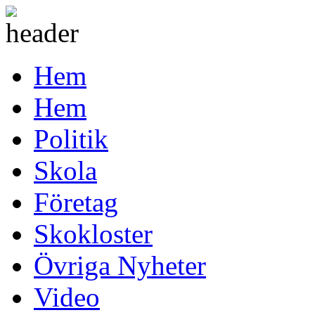
Hem
Hem
Politik
Skola
Företag
Skokloster
Övriga Nyheter
Video