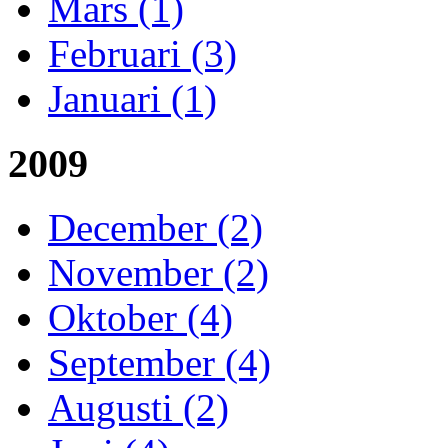
Mars (1)
Februari (3)
Januari (1)
2009
December (2)
November (2)
Oktober (4)
September (4)
Augusti (2)