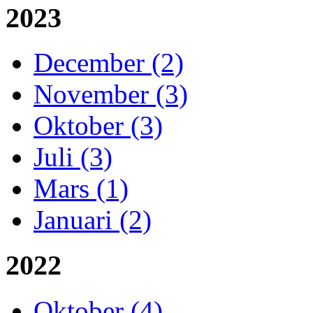
2023
December (2)
November (3)
Oktober (3)
Juli (3)
Mars (1)
Januari (2)
2022
Oktober (4)