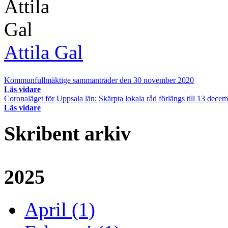
Attila Gal
Kommunfullmäktige sammanträder den 30 november 2020
Läs vidare
Coronaläget för Uppsala län: Skärpta lokala råd förlängs till 13 dece
Läs vidare
Skribent arkiv
2025
April (1)