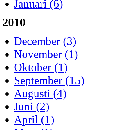
Januari (6)
2010
December (3)
November (1)
Oktober (1)
September (15)
Augusti (4)
Juni (2)
April (1)