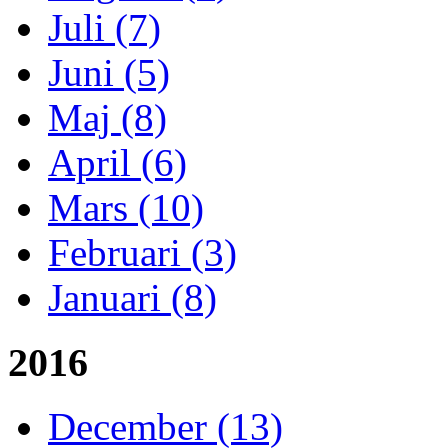
Juli (7)
Juni (5)
Maj (8)
April (6)
Mars (10)
Februari (3)
Januari (8)
2016
December (13)