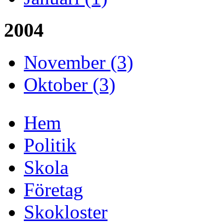
2004
November (3)
Oktober (3)
Hem
Politik
Skola
Företag
Skokloster