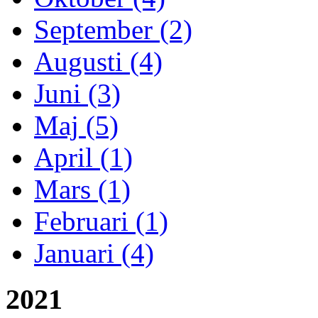
September (2)
Augusti (4)
Juni (3)
Maj (5)
April (1)
Mars (1)
Februari (1)
Januari (4)
2021