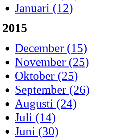
Januari (12)
2015
December (15)
November (25)
Oktober (25)
September (26)
Augusti (24)
Juli (14)
Juni (30)