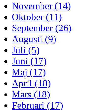
November (14)
Oktober (11)
September (26)
Augusti (9)
Juli (5)
Juni (17)
Maj (17)
April (18)
Mars (18)
Februari (17)