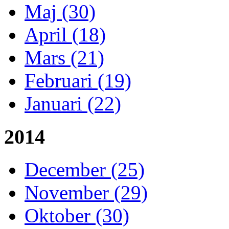
Maj (30)
April (18)
Mars (21)
Februari (19)
Januari (22)
2014
December (25)
November (29)
Oktober (30)