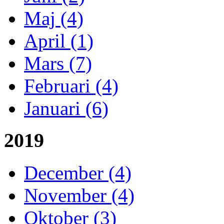
Maj (4)
April (1)
Mars (7)
Februari (4)
Januari (6)
2019
December (4)
November (4)
Oktober (3)