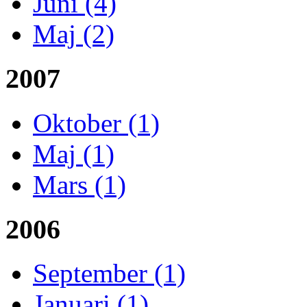
Juni (4)
Maj (2)
2007
Oktober (1)
Maj (1)
Mars (1)
2006
September (1)
Januari (1)