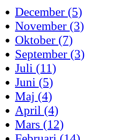
December (5)
November (3)
Oktober (7)
September (3)
Juli (11)
Juni (5)
Maj (4)
April (4)
Mars (12)
Februari (14)