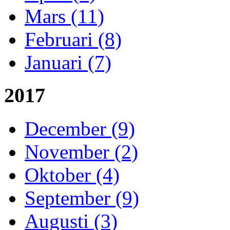
Mars (11)
Februari (8)
Januari (7)
2017
December (9)
November (2)
Oktober (4)
September (9)
Augusti (3)