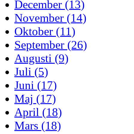
December (13)
November (14)
Oktober (11)
September (26)
Augusti (9)
Juli (5)
Juni (17)
Maj (17)
April (18)
Mars (18)