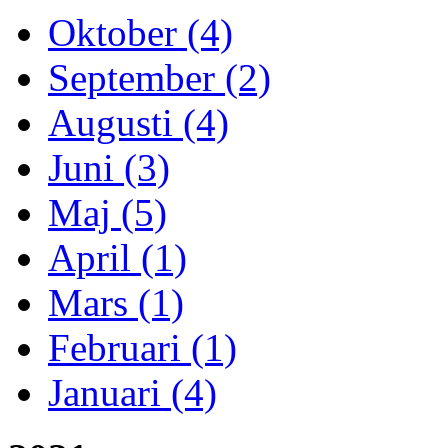
Oktober (4)
September (2)
Augusti (4)
Juni (3)
Maj (5)
April (1)
Mars (1)
Februari (1)
Januari (4)