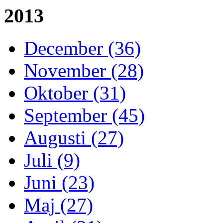
2013
December (36)
November (28)
Oktober (31)
September (45)
Augusti (27)
Juli (9)
Juni (23)
Maj (27)