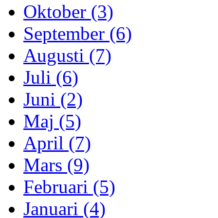
Oktober (3)
September (6)
Augusti (7)
Juli (6)
Juni (2)
Maj (5)
April (7)
Mars (9)
Februari (5)
Januari (4)