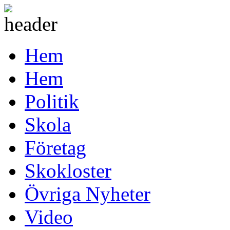
Hem
Hem
Politik
Skola
Företag
Skokloster
Övriga Nyheter
Video