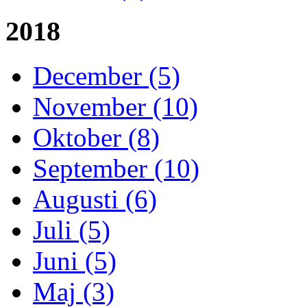
2018
December (5)
November (10)
Oktober (8)
September (10)
Augusti (6)
Juli (5)
Juni (5)
Maj (3)