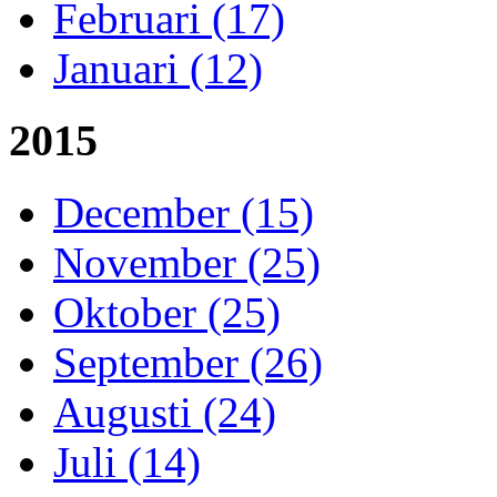
Februari (17)
Januari (12)
2015
December (15)
November (25)
Oktober (25)
September (26)
Augusti (24)
Juli (14)