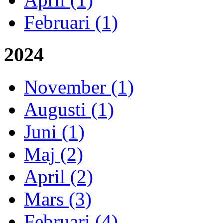
Februari (1)
2024
November (1)
Augusti (1)
Juni (1)
Maj (2)
April (2)
Mars (3)
Februari (4)