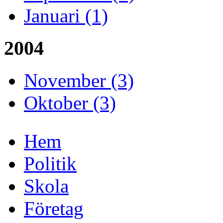
Januari (1)
2004
November (3)
Oktober (3)
Hem
Politik
Skola
Företag