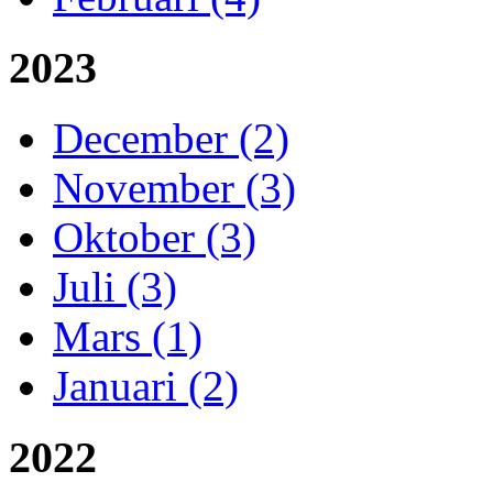
2023
December (2)
November (3)
Oktober (3)
Juli (3)
Mars (1)
Januari (2)
2022