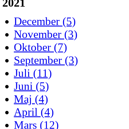
2021
December (5)
November (3)
Oktober (7)
September (3)
Juli (11)
Juni (5)
Maj (4)
April (4)
Mars (12)