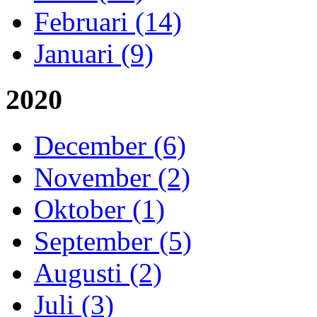
Februari (14)
Januari (9)
2020
December (6)
November (2)
Oktober (1)
September (5)
Augusti (2)
Juli (3)