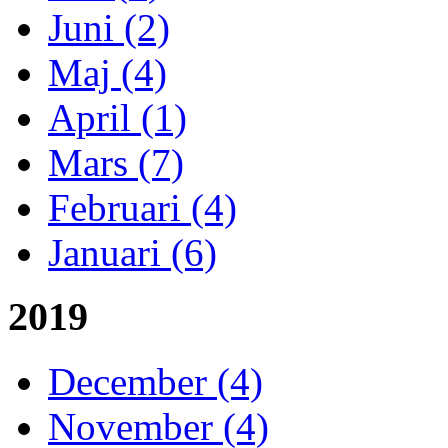
Juni (2)
Maj (4)
April (1)
Mars (7)
Februari (4)
Januari (6)
2019
December (4)
November (4)