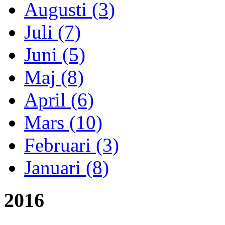
Augusti (3)
Juli (7)
Juni (5)
Maj (8)
April (6)
Mars (10)
Februari (3)
Januari (8)
2016