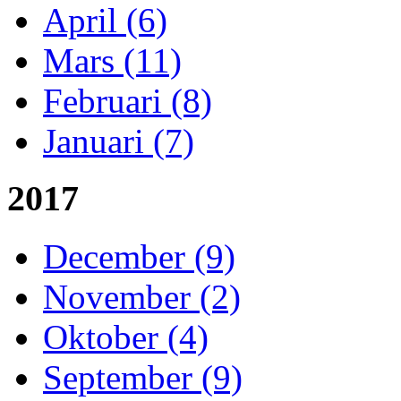
April (6)
Mars (11)
Februari (8)
Januari (7)
2017
December (9)
November (2)
Oktober (4)
September (9)