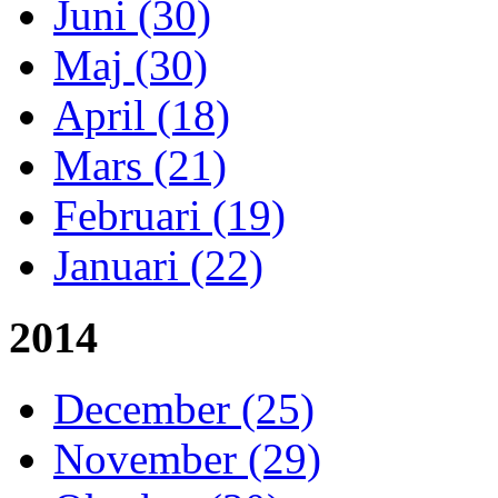
Juni (30)
Maj (30)
April (18)
Mars (21)
Februari (19)
Januari (22)
2014
December (25)
November (29)