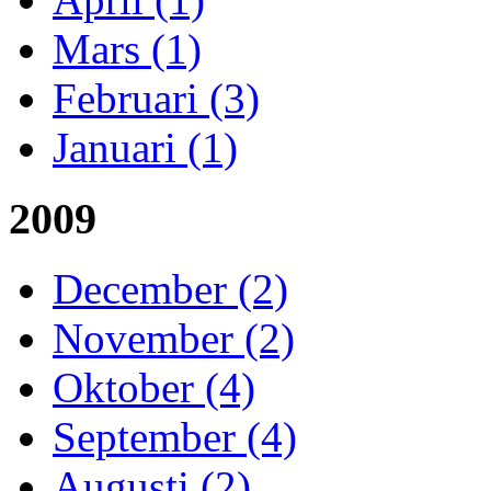
Mars (1)
Februari (3)
Januari (1)
2009
December (2)
November (2)
Oktober (4)
September (4)
Augusti (2)