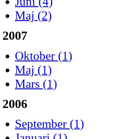
Juni (4)
Maj (2)
2007
Oktober (1)
Maj (1)
Mars (1)
2006
September (1)
Januari (1)