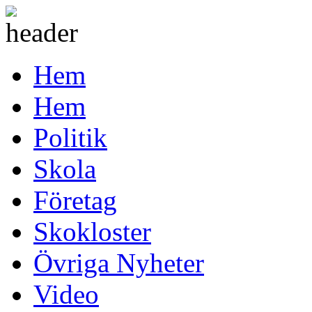
Hem
Hem
Politik
Skola
Företag
Skokloster
Övriga Nyheter
Video