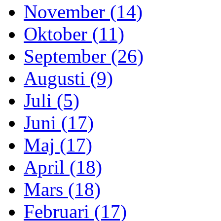
November (14)
Oktober (11)
September (26)
Augusti (9)
Juli (5)
Juni (17)
Maj (17)
April (18)
Mars (18)
Februari (17)