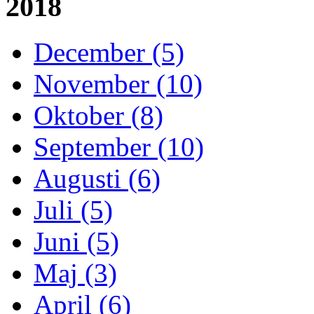
2018
December (5)
November (10)
Oktober (8)
September (10)
Augusti (6)
Juli (5)
Juni (5)
Maj (3)
April (6)