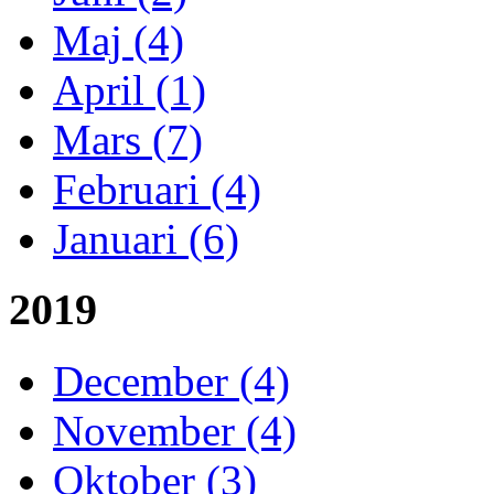
Maj (4)
April (1)
Mars (7)
Februari (4)
Januari (6)
2019
December (4)
November (4)
Oktober (3)