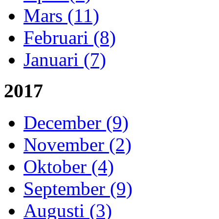
Mars (11)
Februari (8)
Januari (7)
2017
December (9)
November (2)
Oktober (4)
September (9)
Augusti (3)