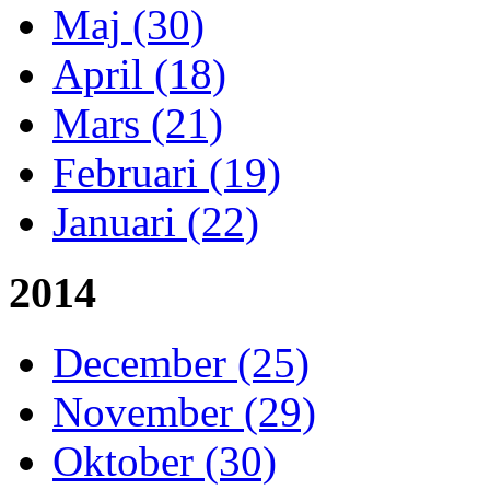
Maj (30)
April (18)
Mars (21)
Februari (19)
Januari (22)
2014
December (25)
November (29)
Oktober (30)