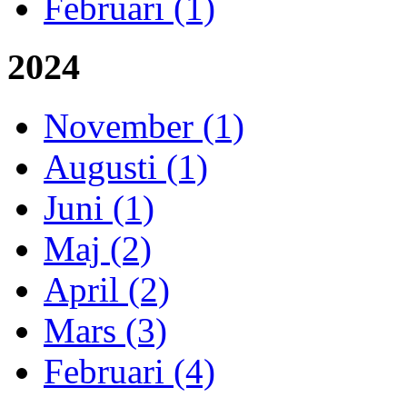
Februari (1)
2024
November (1)
Augusti (1)
Juni (1)
Maj (2)
April (2)
Mars (3)
Februari (4)