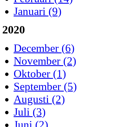
Januari (9)
2020
December (6)
November (2)
Oktober (1)
September (5)
Augusti (2)
Juli (3)
Juni (2)