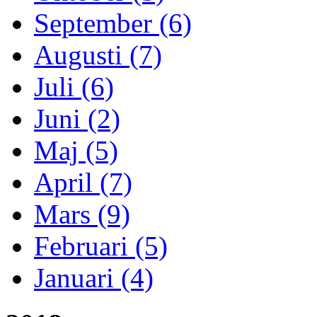
September (6)
Augusti (7)
Juli (6)
Juni (2)
Maj (5)
April (7)
Mars (9)
Februari (5)
Januari (4)