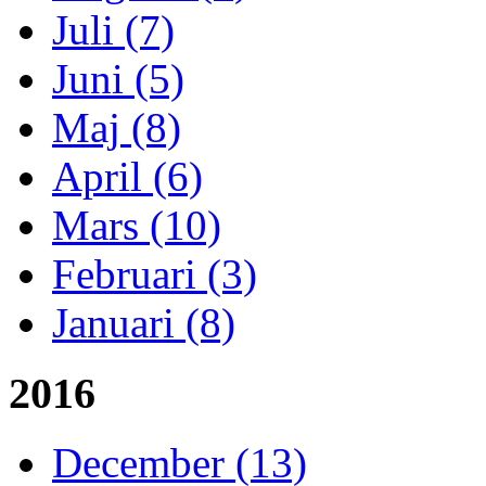
Juli (7)
Juni (5)
Maj (8)
April (6)
Mars (10)
Februari (3)
Januari (8)
2016
December (13)