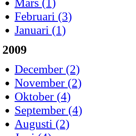
Mars (1)
Februari (3)
Januari (1)
2009
December (2)
November (2)
Oktober (4)
September (4)
Augusti (2)