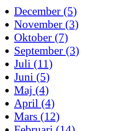
December (5)
November (3)
Oktober (7)
September (3)
Juli (11)
Juni (5)
Maj (4)
April (4)
Mars (12)
Februari (14)