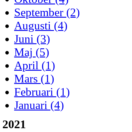
September (2)
Augusti (4)
Juni (3)
Maj (5)
April (1)
Mars (1)
Februari (1)
Januari (4)
2021