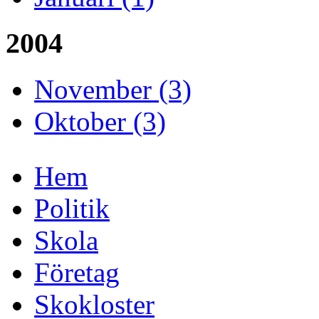
2004
November (3)
Oktober (3)
Hem
Politik
Skola
Företag
Skokloster