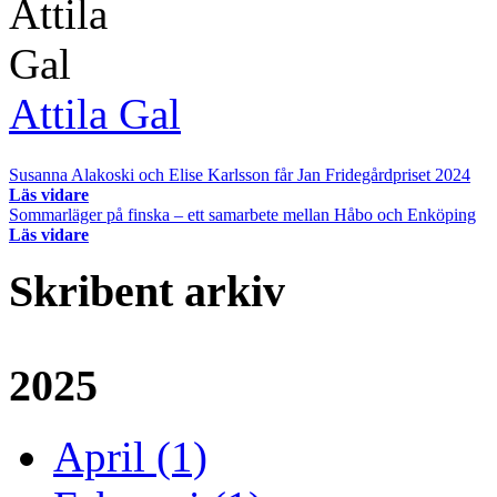
Attila Gal
Susanna Alakoski och Elise Karlsson får Jan Fridegårdpriset 2024
Läs vidare
Sommarläger på finska – ett samarbete mellan Håbo och Enköping
Läs vidare
Skribent arkiv
2025
April (1)