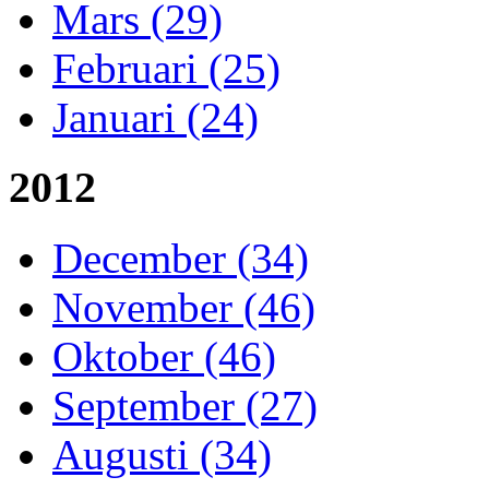
Mars (29)
Februari (25)
Januari (24)
2012
December (34)
November (46)
Oktober (46)
September (27)
Augusti (34)