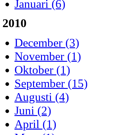
Januari (6)
2010
December (3)
November (1)
Oktober (1)
September (15)
Augusti (4)
Juni (2)
April (1)