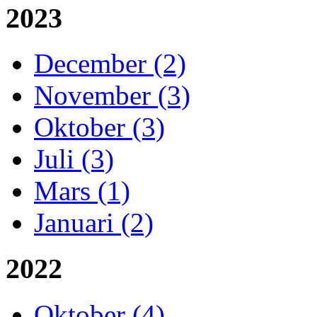
2023
December (2)
November (3)
Oktober (3)
Juli (3)
Mars (1)
Januari (2)
2022
Oktober (4)