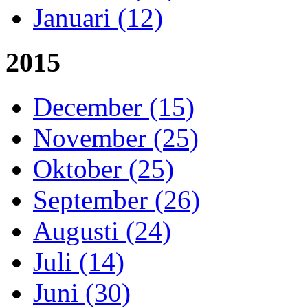
Januari (12)
2015
December (15)
November (25)
Oktober (25)
September (26)
Augusti (24)
Juli (14)
Juni (30)