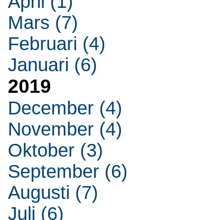
April (1)
Mars (7)
Februari (4)
Januari (6)
2019
December (4)
November (4)
Oktober (3)
September (6)
Augusti (7)
Juli (6)