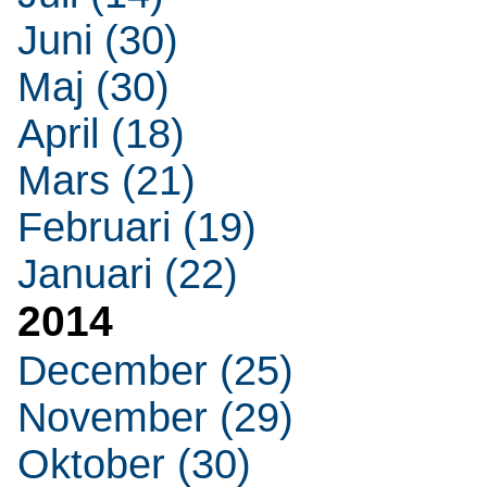
Juni (30)
Maj (30)
April (18)
Mars (21)
Februari (19)
Januari (22)
2014
December (25)
November (29)
Oktober (30)