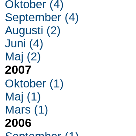
Oktober (4)
September (4)
Augusti (2)
Juni (4)
Maj (2)
2007
Oktober (1)
Maj (1)
Mars (1)
2006