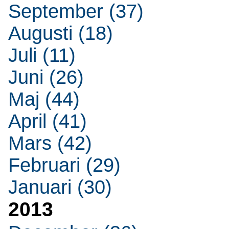
September (37)
Augusti (18)
Juli (11)
Juni (26)
Maj (44)
April (41)
Mars (42)
Februari (29)
Januari (30)
2013