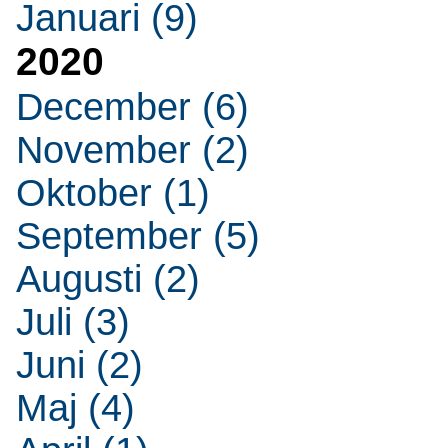
Januari (9)
2020
December (6)
November (2)
Oktober (1)
September (5)
Augusti (2)
Juli (3)
Juni (2)
Maj (4)