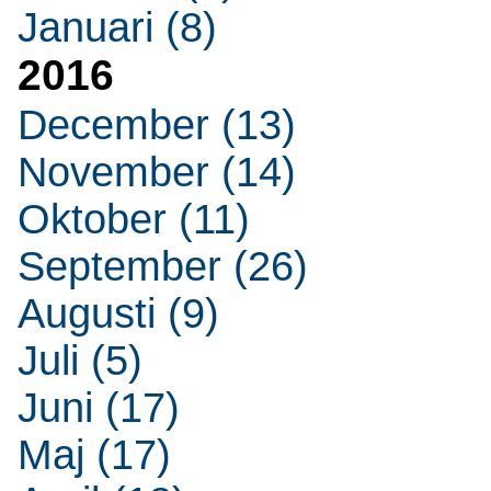
Januari (8)
2016
December (13)
November (14)
Oktober (11)
September (26)
Augusti (9)
Juli (5)
Juni (17)
Maj (17)