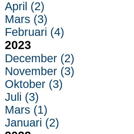
April (2)
Mars (3)
Februari (4)
2023
December (2)
November (3)
Oktober (3)
Juli (3)
Mars (1)
Januari (2)