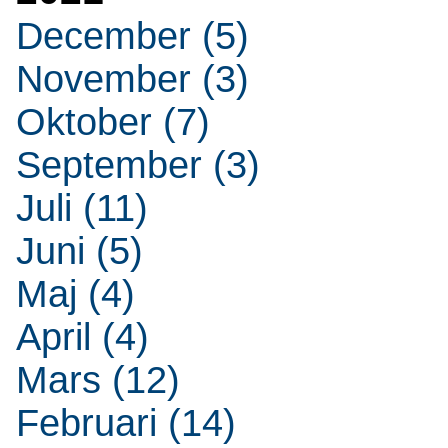
December (5)
November (3)
Oktober (7)
September (3)
Juli (11)
Juni (5)
Maj (4)
April (4)
Mars (12)
Februari (14)