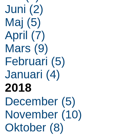
Juni (2)
Maj (5)
April (7)
Mars (9)
Februari (5)
Januari (4)
2018
December (5)
November (10)
Oktober (8)