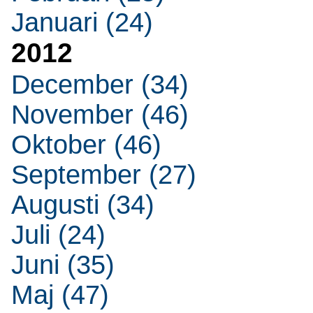
Januari (24)
2012
December (34)
November (46)
Oktober (46)
September (27)
Augusti (34)
Juli (24)
Juni (35)
Maj (47)