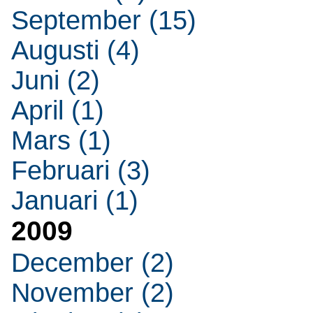
September (15)
Augusti (4)
Juni (2)
April (1)
Mars (1)
Februari (3)
Januari (1)
2009
December (2)
November (2)