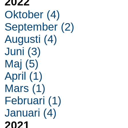
2022
Oktober (4)
September (2)
Augusti (4)
Juni (3)
Maj (5)
April (1)
Mars (1)
Februari (1)
Januari (4)
2021