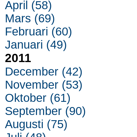
April (58)
Mars (69)
Februari (60)
Januari (49)
2011
December (42)
November (53)
Oktober (61)
September (90)
Augusti (75)