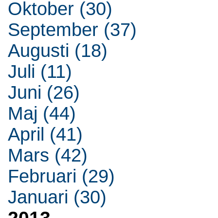
Oktober (30)
September (37)
Augusti (18)
Juli (11)
Juni (26)
Maj (44)
April (41)
Mars (42)
Februari (29)
Januari (30)