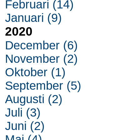
Februari (14)
Januari (9)
2020
December (6)
November (2)
Oktober (1)
September (5)
Augusti (2)
Juli (3)
Juni (2)
Maj (4)