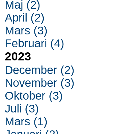
Maj (2)
April (2)
Mars (3)
Februari (4)
2023
December (2)
November (3)
Oktober (3)
Juli (3)
Mars (1)