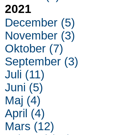
2021
December (5)
November (3)
Oktober (7)
September (3)
Juli (11)
Juni (5)
Maj (4)
April (4)
Mars (12)