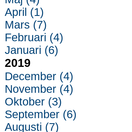
April (1)
Mars (7)
Februari (4)
Januari (6)
2019
December (4)
November (4)
Oktober (3)
September (6)
Augusti (7)