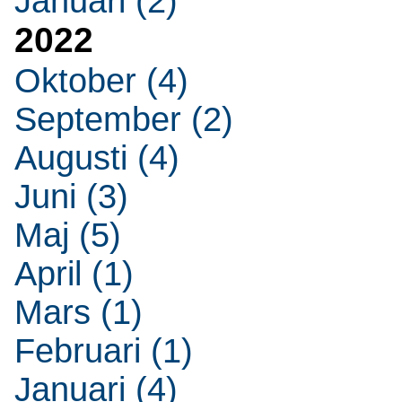
Januari (2)
2022
Oktober (4)
September (2)
Augusti (4)
Juni (3)
Maj (5)
April (1)
Mars (1)
Februari (1)
Januari (4)