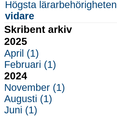
Högsta lärarbehörigheten
vidare
Skribent arkiv
2025
April (1)
Februari (1)
2024
November (1)
Augusti (1)
Juni (1)