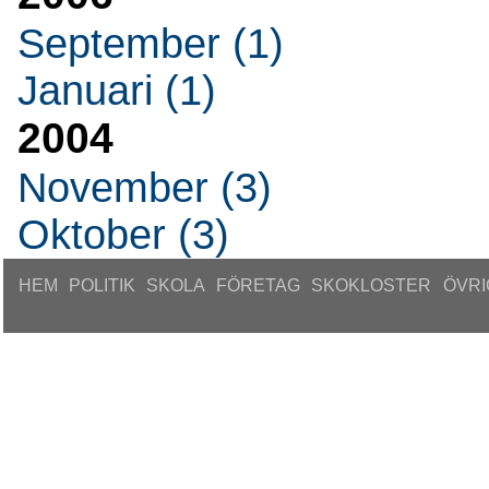
September (1)
Januari (1)
2004
November (3)
Oktober (3)
HEM
POLITIK
SKOLA
FÖRETAG
SKOKLOSTER
ÖVRI