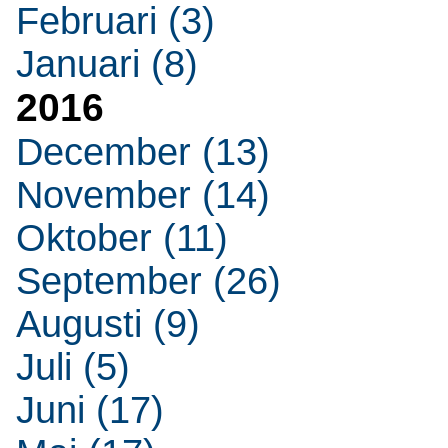
Februari (3)
Januari (8)
2016
December (13)
November (14)
Oktober (11)
September (26)
Augusti (9)
Juli (5)
Juni (17)