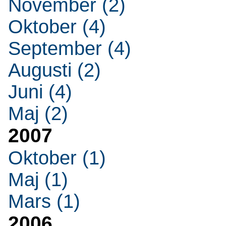
November (2)
Oktober (4)
September (4)
Augusti (2)
Juni (4)
Maj (2)
2007
Oktober (1)
Maj (1)
Mars (1)
2006