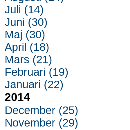
Juli (14)
Juni (30)
Maj (30)
April (18)
Mars (21)
Februari (19)
Januari (22)
2014
December (25)
November (29)