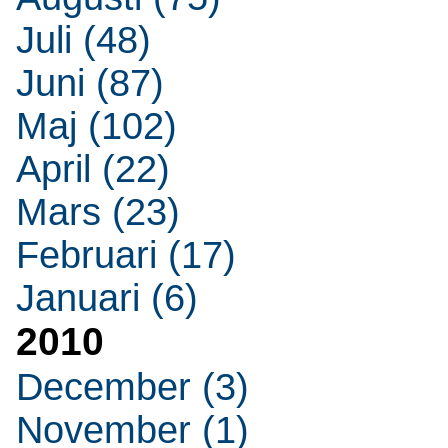
Juli (48)
Juni (87)
Maj (102)
April (22)
Mars (23)
Februari (17)
Januari (6)
2010
December (3)
November (1)