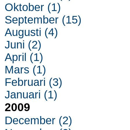
Oktober (1)
September (15)
Augusti (4)
Juni (2)
April (1)
Mars (1)
Februari (3)
Januari (1)
2009
December (2)