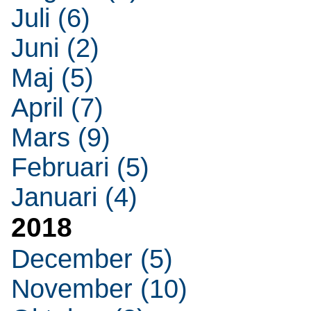
Juli (6)
Juni (2)
Maj (5)
April (7)
Mars (9)
Februari (5)
Januari (4)
2018
December (5)
November (10)