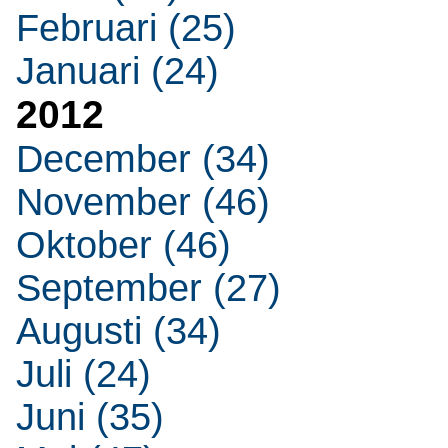
Februari (25)
Januari (24)
2012
December (34)
November (46)
Oktober (46)
September (27)
Augusti (34)
Juli (24)
Juni (35)