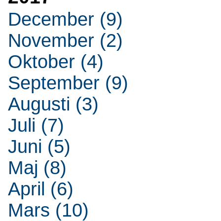
December (9)
November (2)
Oktober (4)
September (9)
Augusti (3)
Juli (7)
Juni (5)
Maj (8)
April (6)
Mars (10)