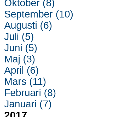
Oktober (8)
September (10)
Augusti (6)
Juli (5)
Juni (5)
Maj (3)
April (6)
Mars (11)
Februari (8)
Januari (7)
2017