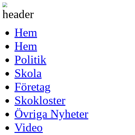
Hem
Hem
Politik
Skola
Företag
Skokloster
Övriga Nyheter
Video