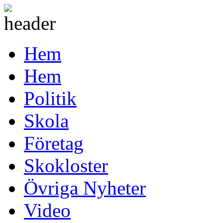
Hem
Hem
Politik
Skola
Företag
Skokloster
Övriga Nyheter
Video