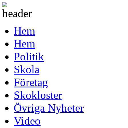
Hem
Hem
Politik
Skola
Företag
Skokloster
Övriga Nyheter
Video