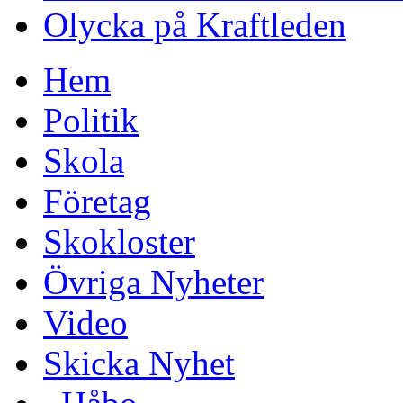
Olycka på Kraftleden
Hem
Politik
Skola
Företag
Skokloster
Övriga Nyheter
Video
Skicka Nyhet