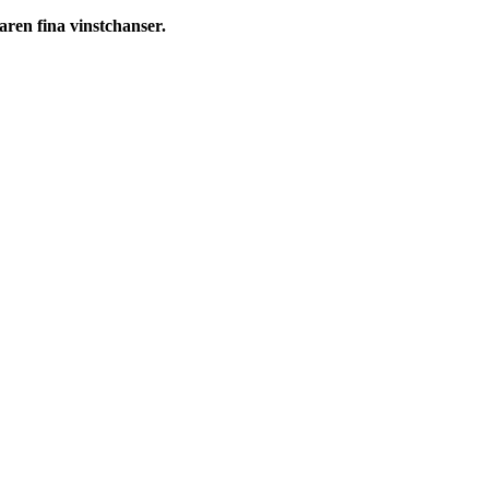
aren fina vinstchanser.