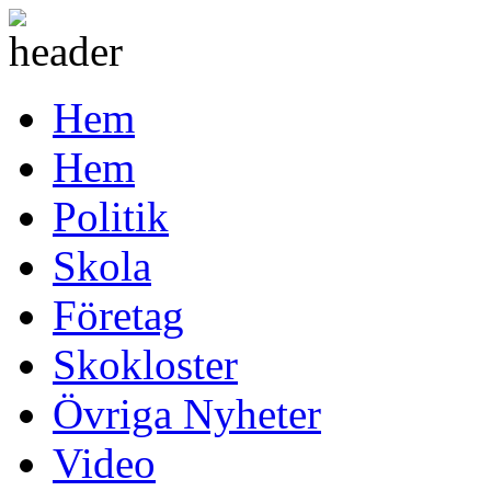
Hem
Hem
Politik
Skola
Företag
Skokloster
Övriga Nyheter
Video