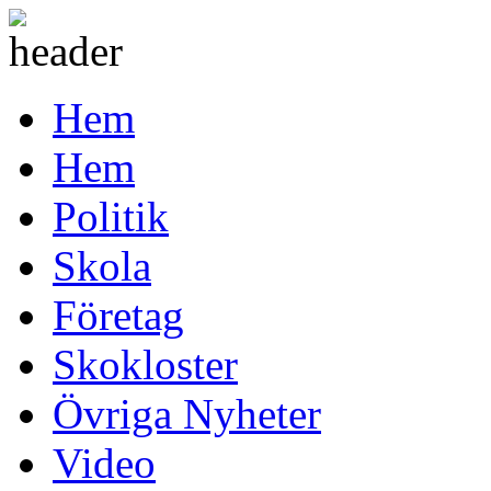
Hem
Hem
Politik
Skola
Företag
Skokloster
Övriga Nyheter
Video