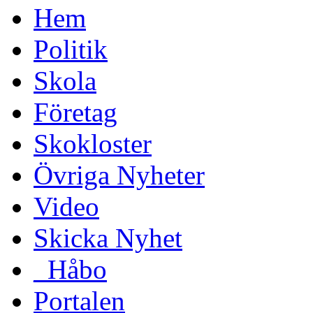
Hem
Politik
Skola
Företag
Skokloster
Övriga Nyheter
Video
Skicka Nyhet
_Håbo
Portalen