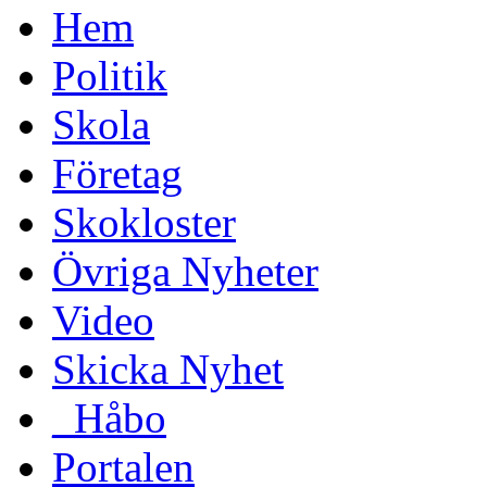
Hem
Politik
Skola
Företag
Skokloster
Övriga Nyheter
Video
Skicka Nyhet
_Håbo
Portalen