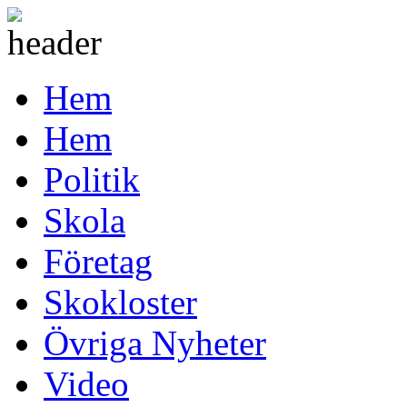
Hem
Hem
Politik
Skola
Företag
Skokloster
Övriga Nyheter
Video