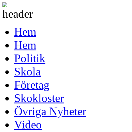
Hem
Hem
Politik
Skola
Företag
Skokloster
Övriga Nyheter
Video