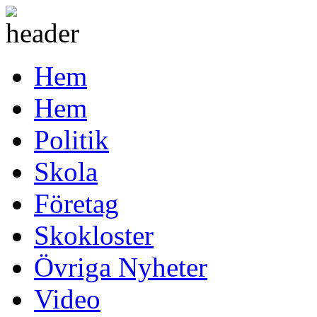
Hem
Hem
Politik
Skola
Företag
Skokloster
Övriga Nyheter
Video