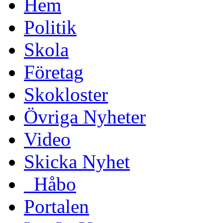
Hem
Politik
Skola
Företag
Skokloster
Övriga Nyheter
Video
Skicka Nyhet
_Håbo
Portalen