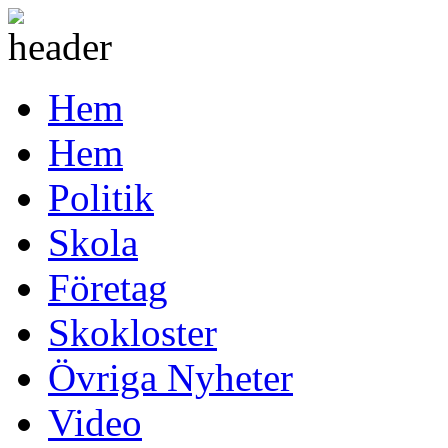
Hem
Hem
Politik
Skola
Företag
Skokloster
Övriga Nyheter
Video