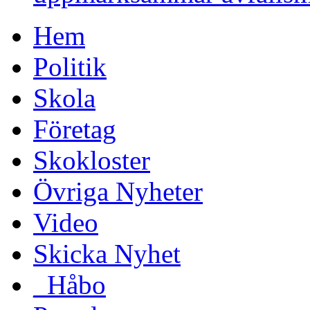
Hem
Politik
Skola
Företag
Skokloster
Övriga Nyheter
Video
Skicka Nyhet
_Håbo