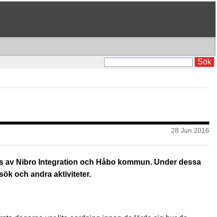
Sök
28 Jun 2016
ngeras av Nibro Integration och Håbo kommun. Under dessa
ök och andra aktiviteter.