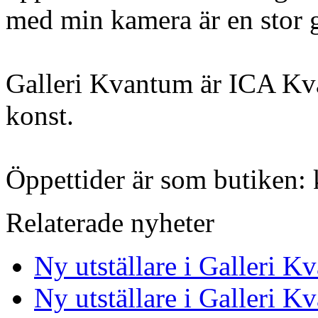
med min kamera är en stor g
Galleri Kvantum är ICA Kva
konst.
Öppettider är som butiken: 
Relaterade nyheter
Ny utställare i Galleri K
Ny utställare i Galleri K