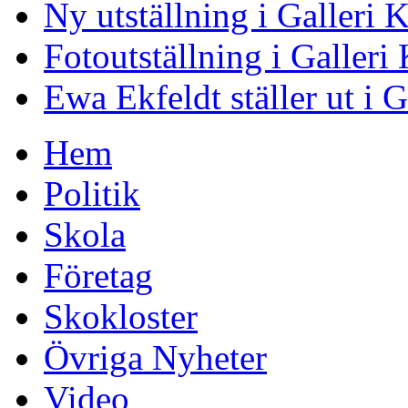
Ny utställning i Galleri
Fotoutställning i Galler
Ewa Ekfeldt ställer ut i 
Hem
Politik
Skola
Företag
Skokloster
Övriga Nyheter
Video