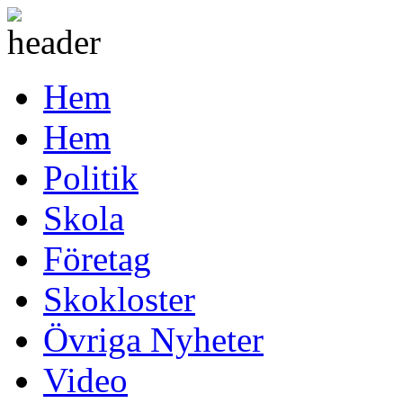
Hem
Hem
Politik
Skola
Företag
Skokloster
Övriga Nyheter
Video