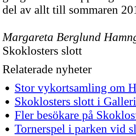
del av allt till sommaren 20
Margareta Berglund Hamn
Skoklosters slott
Relaterade nyheter
Stor vykortsamling om H
Skoklosters slott i Galle
Fler besökare på Skoklos
Tornerspel i parken vid sl