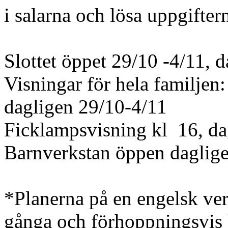
i salarna och lösa uppgifter
Slottet öppet 29/10 -4/11, 
Visningar för hela familjen
dagligen 29/10-4/11
Ficklampsvisning kl 16, da
Barnverkstan öppen daglige
*Planerna på en engelsk ver
gånga och förhoppningsvis