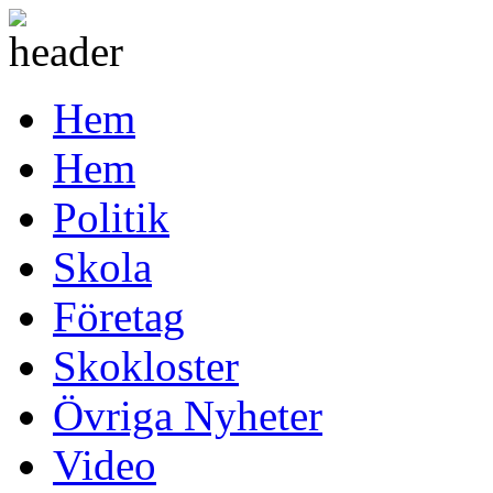
Hem
Hem
Politik
Skola
Företag
Skokloster
Övriga Nyheter
Video