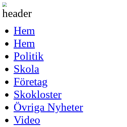
Hem
Hem
Politik
Skola
Företag
Skokloster
Övriga Nyheter
Video