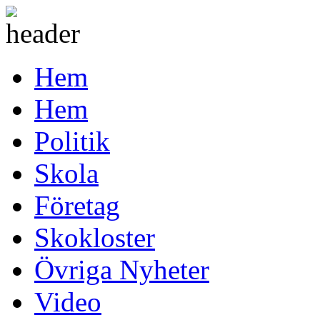
Hem
Hem
Politik
Skola
Företag
Skokloster
Övriga Nyheter
Video