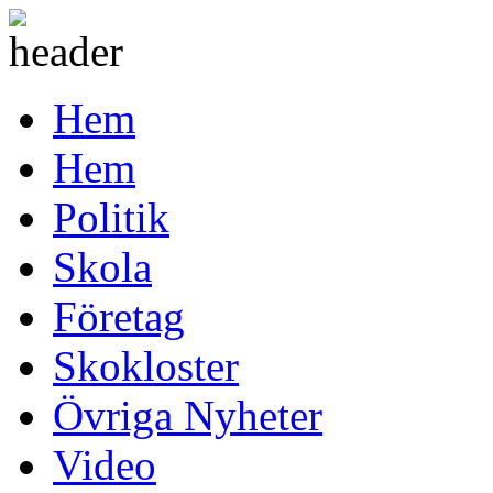
Hem
Hem
Politik
Skola
Företag
Skokloster
Övriga Nyheter
Video