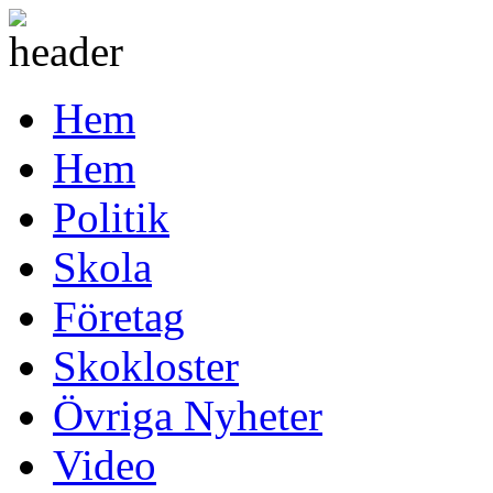
Hem
Hem
Politik
Skola
Företag
Skokloster
Övriga Nyheter
Video