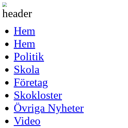
Hem
Hem
Politik
Skola
Företag
Skokloster
Övriga Nyheter
Video