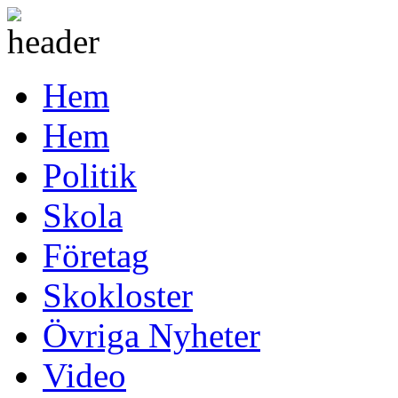
Hem
Hem
Politik
Skola
Företag
Skokloster
Övriga Nyheter
Video