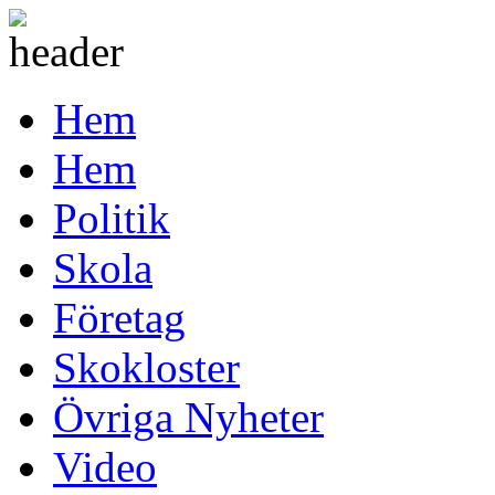
Hem
Hem
Politik
Skola
Företag
Skokloster
Övriga Nyheter
Video