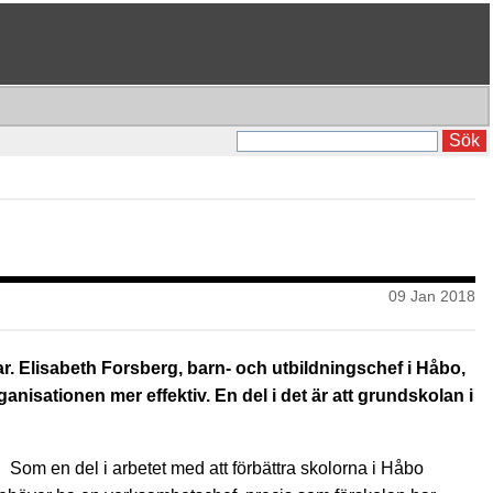
Sök
09 Jan 2018
. Elisabeth Forsberg, barn- och utbildningschef i Håbo,
nisationen mer effektiv. En del i det är att grundskolan i
. Som en del i arbetet med att förbättra skolorna i Håbo