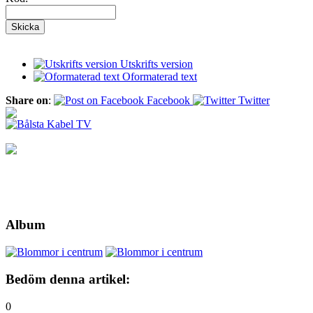
Utskrifts version
Oformaterad text
Share on
:
Facebook
Twitter
Album
Bedöm denna artikel:
0