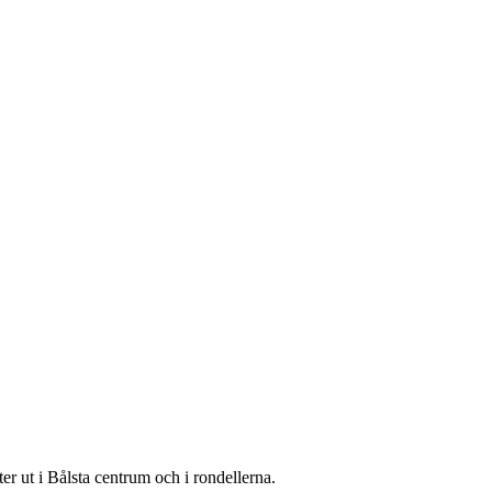
r ut i Bålsta centrum och i rondellerna.