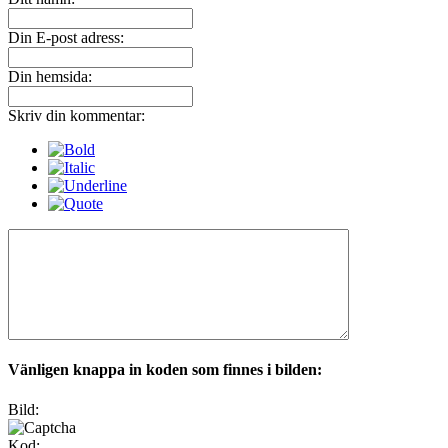
Din E-post adress:
Din hemsida:
Skriv din kommentar:
Vänligen knappa in koden som finnes i bilden:
Bild:
Kod: