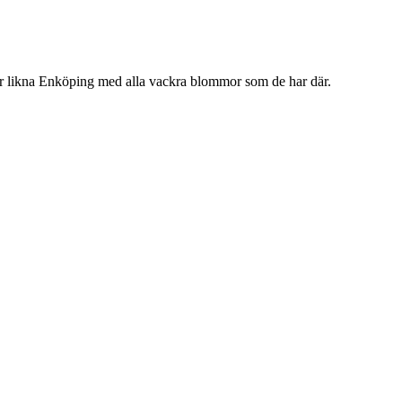
rjar likna Enköping med alla vackra blommor som de har där.