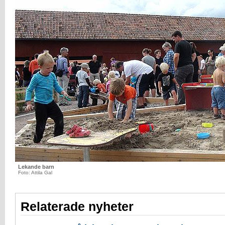
Lekande barn
Foto: Attila Gal
Relaterade nyheter