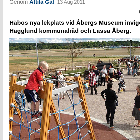
Genom
Attila Gal
13 Aug 2011
Håbos nya lekplats vid Åbergs Museum invig
Hägglund kommunalråd och Lassa Åberg.