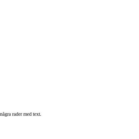
 några rader med text.