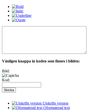
Vänligen knappa in koden som finnes i bilden:
Bild:
Kod:
Utskrifts version
Oformaterad text