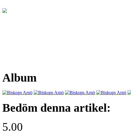
Album
Bedöm denna artikel:
5.00