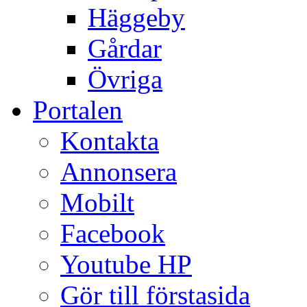
Häggeby
Gårdar
Övriga
Portalen
Kontakta
Annonsera
Mobilt
Facebook
Youtube HP
Gör till förstasida