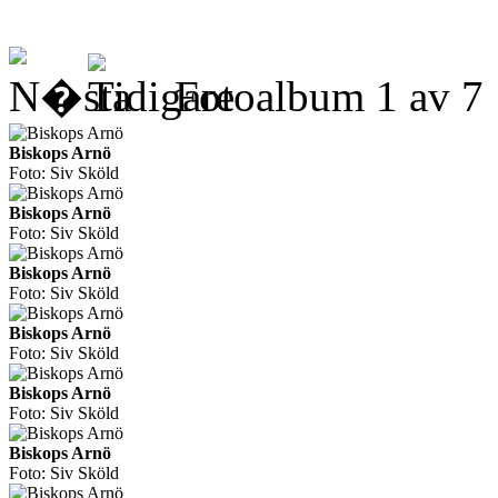
Fotoalbum
1
av
7
Biskops Arnö
Foto: Siv Sköld
Biskops Arnö
Foto: Siv Sköld
Biskops Arnö
Foto: Siv Sköld
Biskops Arnö
Foto: Siv Sköld
Biskops Arnö
Foto: Siv Sköld
Biskops Arnö
Foto: Siv Sköld