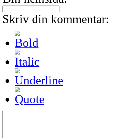
Skriv din kommentar: