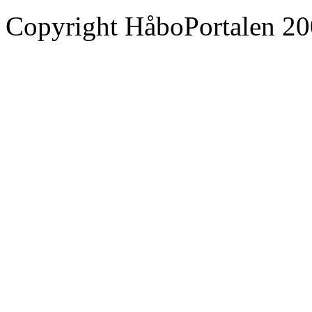
Copyright HåboPortalen 20