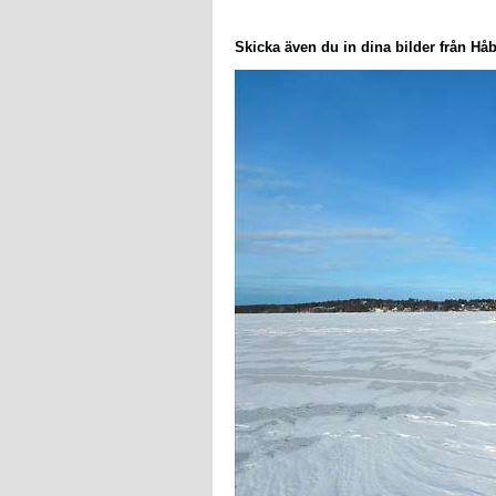
Skicka även du in dina bilder från Håb