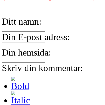
Ditt namn:
Din E-post adress:
Din hemsida:
Skriv din kommentar: