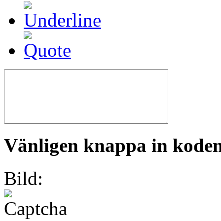
Vänligen knappa in koden 
Bild: