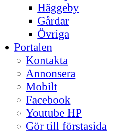
Häggeby
Gårdar
Övriga
Portalen
Kontakta
Annonsera
Mobilt
Facebook
Youtube HP
Gör till förstasida