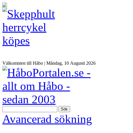
Välkommen till Håbo |
Måndag, 10 Αugusti 2026
Sök
Avancerad sökning