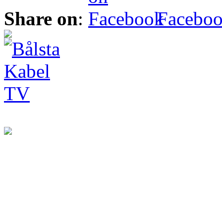
Share on
:
Facebo