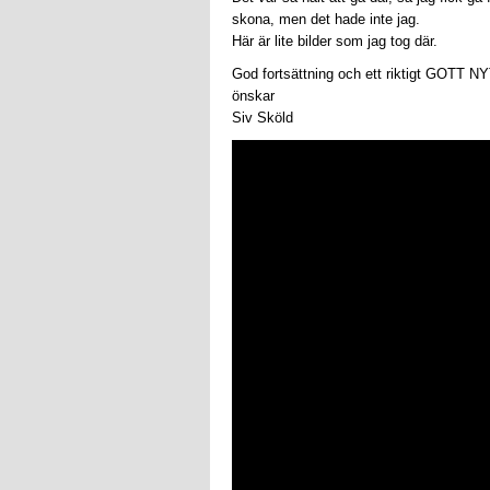
skona, men det hade inte jag.
Här är lite bilder som jag tog där.
God fortsättning och ett riktigt GOTT 
önskar
Siv Sköld