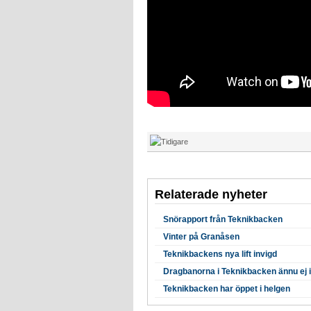
Relaterade nyheter
Snörapport från Teknikbacken
Vinter på Granåsen
Teknikbackens nya lift invigd
Dragbanorna i Teknikbacken ännu ej i 
Teknikbacken har öppet i helgen