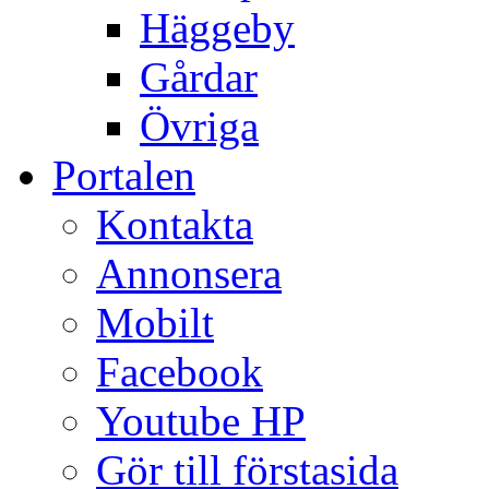
Häggeby
Gårdar
Övriga
Portalen
Kontakta
Annonsera
Mobilt
Facebook
Youtube HP
Gör till förstasida