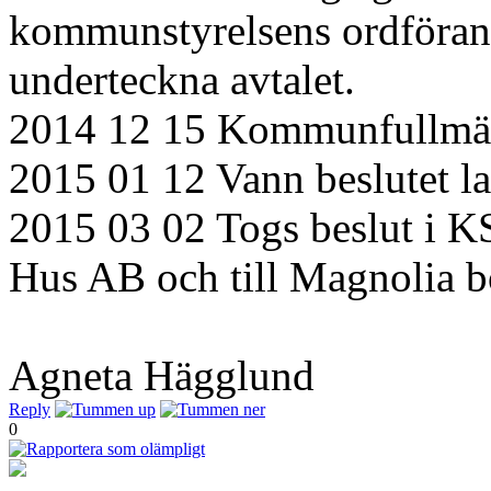
kommunstyrelsens ordföran
underteckna avtalet.
2014 12 15 Kommunfullmäkt
2015 01 12 Vann beslutet la
2015 03 02 Togs beslut i KS
Hus AB och till Magnolia b
Agneta Hägglund
Reply
0