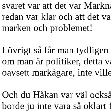
svaret var att det var Markn
redan var klar och att det
marken och problemet!
I övrigt så får man tydligen 
om man är politiker, detta va
oavsett markägare, inte vill
Och du Håkan var väl också
borde ju inte vara så oklart